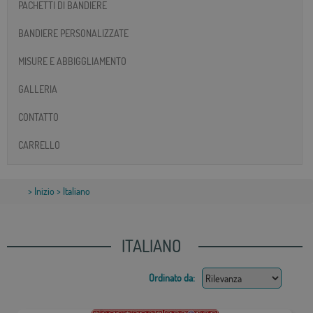
PACHETTI DI BANDIERE
BANDIERE PERSONALIZZATE
MISURE E ABBIGGLIAMENTO
GALLERIA
CONTATTO
CARRELLO
>
Inizio
> Italiano
ITALIANO
Ordinato da: