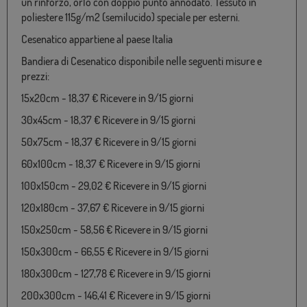
un rinforzo, orlo con doppio punto annodato. Tessuto in
poliestere 115g/m2 (semilucido) speciale per esterni.
Cesenatico appartiene al paese Italia
Bandiera di Cesenatico disponibile nelle seguenti misure e
prezzi:
15x20cm - 18,37 € Ricevere in 9/15 giorni
30x45cm - 18,37 € Ricevere in 9/15 giorni
50x75cm - 18,37 € Ricevere in 9/15 giorni
60x100cm - 18,37 € Ricevere in 9/15 giorni
100x150cm - 29,02 € Ricevere in 9/15 giorni
120x180cm - 37,67 € Ricevere in 9/15 giorni
150x250cm - 58,56 € Ricevere in 9/15 giorni
150x300cm - 66,55 € Ricevere in 9/15 giorni
180x300cm - 127,78 € Ricevere in 9/15 giorni
200x300cm - 146,41 € Ricevere in 9/15 giorni