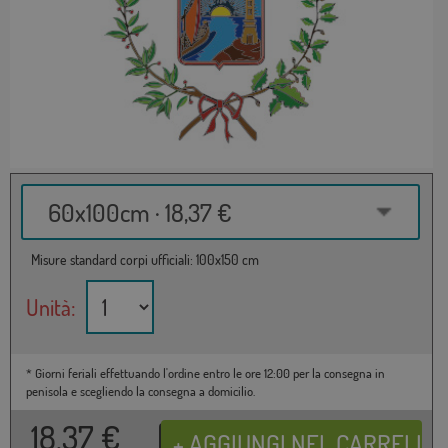
60x100cm · 18,37 €
Misure standard corpi ufficiali: 100x150 cm
Unità:
* Giorni feriali effettuando l'ordine entro le ore 12:00 per la consegna in
penisola e scegliendo la consegna a domicilio.
18,37
€