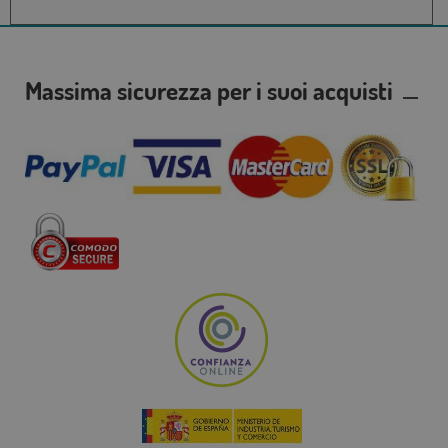
Massima sicurezza per i suoi acquisti