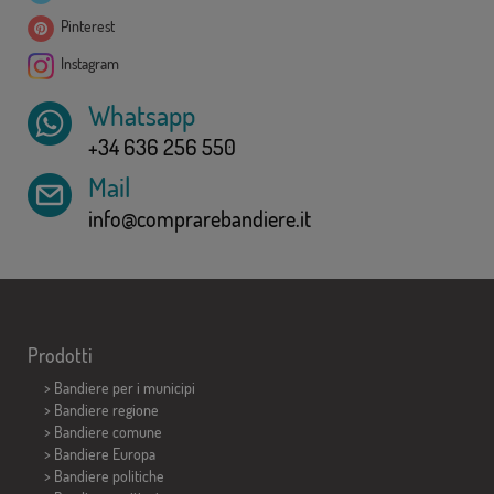
Pinterest
Instagram
Whatsapp
+34 636 256 550
Mail
info@comprarebandiere.it
Prodotti
>
Bandiere per i municipi
> Bandiere regione
> Bandiere comune
> Bandiere Europa
> Bandiere politiche