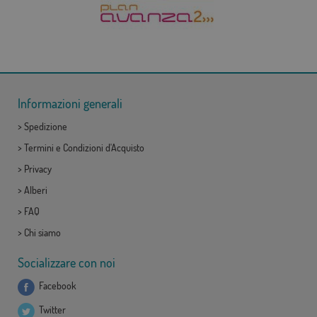
Informazioni generali
>
Spedizione
>
Termini e Condizioni d'Acquisto
>
Privacy
>
Alberi
>
FAQ
>
Chi siamo
Socializzare con noi
Facebook
Twitter