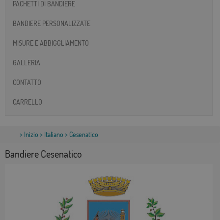
PACHETTI DI BANDIERE
BANDIERE PERSONALIZZATE
MISURE E ABBIGGLIAMENTO
GALLERIA
CONTATTO
CARRELLO
>
Inizio
>
Italiano
> Cesenatico
Bandiere Cesenatico