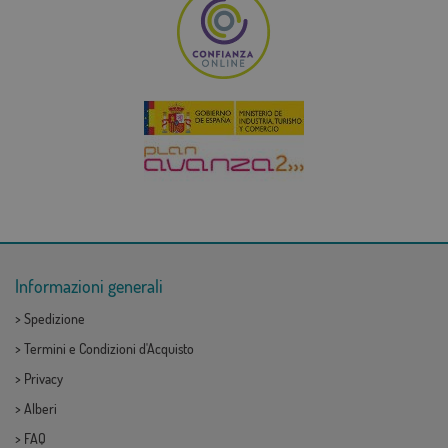
Informazioni generali
>
Spedizione
>
Termini e Condizioni d'Acquisto
>
Privacy
>
Alberi
>
FAQ