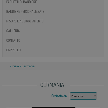
PACHETTI DI BANDIERE
BANDIERE PERSONALIZZATE
MISURE E ABBIGGLIAMENTO
GALLERIA
CONTATTO
CARRELLO
>
Inizio
> Germania
GERMANIA
Ordinato da: