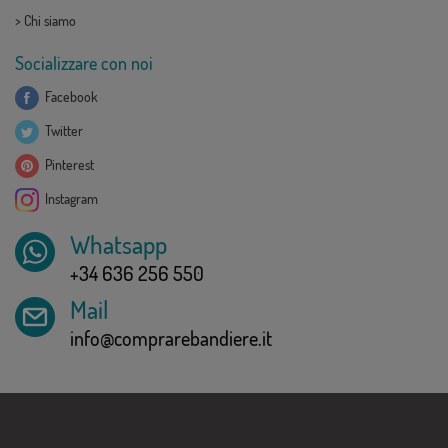
>
Chi siamo
Socializzare con noi
Facebook
Twitter
Pinterest
Instagram
Whatsapp
+34 636 256 550
Mail
info@comprarebandiere.it