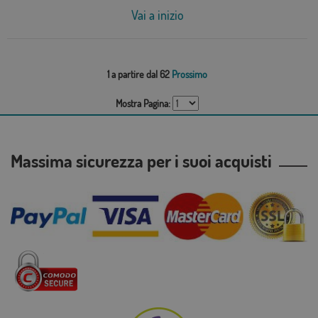
Vai a inizio
1 a partire dal 62
Prossimo
Mostra Pagina:
Massima sicurezza per i suoi acquisti