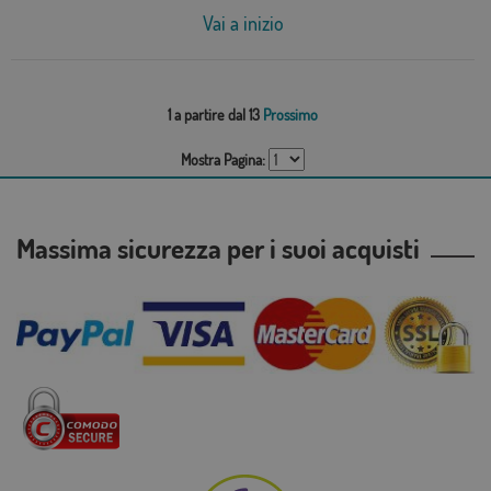
Vai a inizio
1 a partire dal 13
Prossimo
Mostra Pagina:
Massima sicurezza per i suoi acquisti