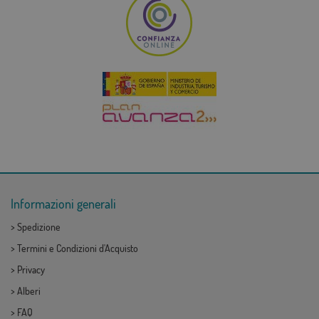
Informazioni generali
>
Spedizione
>
Termini e Condizioni d'Acquisto
>
Privacy
>
Alberi
>
FAQ