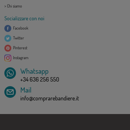
>
Chi siamo
Socializzare con noi
Facebook
Twitter
Pinterest
Instagram
Whatsapp
+34 636 256 550
Mail
info@comprarebandiere.it