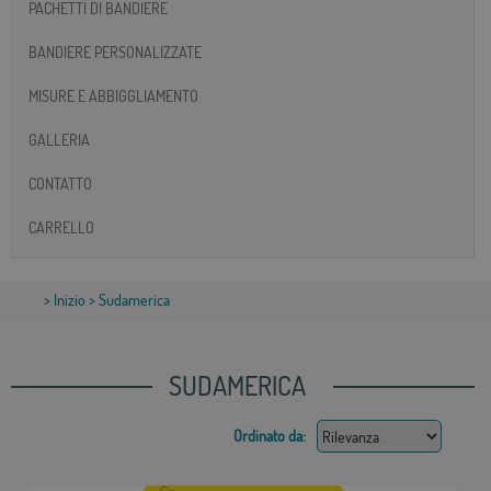
PACHETTI DI BANDIERE
BANDIERE PERSONALIZZATE
MISURE E ABBIGGLIAMENTO
GALLERIA
CONTATTO
CARRELLO
>
Inizio
> Sudamerica
SUDAMERICA
Ordinato da: