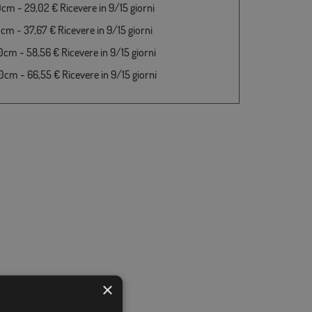
cm - 29,02 € Ricevere in 9/15 giorni
cm - 37,67 € Ricevere in 9/15 giorni
cm - 58,56 € Ricevere in 9/15 giorni
cm - 66,55 € Ricevere in 9/15 giorni
×