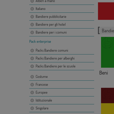
Alberi a mano
Italiano
Bandiere pubblicitarie
Bandiere per gli hotel
Bandie
Bandiere per i comuni
Pack enterprise
Packs Bandiere comuni
Packs Bandiere per alberghi
Packs Bandiere per le scuole
Beni
Costume
Francese
Europee
Istituzionale
Singolare