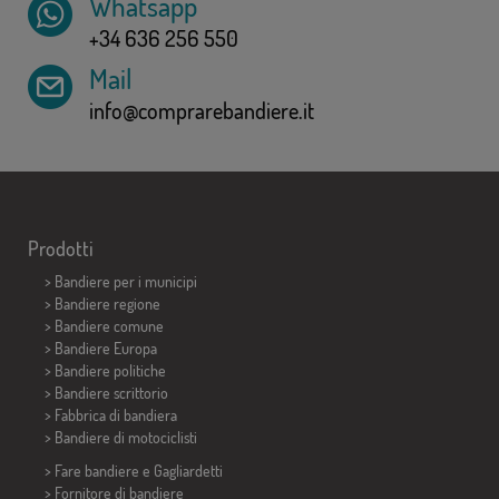
Whatsapp
+34 636 256 550
Mail
info@comprarebandiere.it
Prodotti
>
Bandiere per i municipi
> Bandiere regione
> Bandiere comune
> Bandiere Europa
> Bandiere politiche
>
Bandiere scrittorio
> Fabbrica di bandiera
>
Bandiere di motociclisti
> Fare bandiere e
Gagliardetti
> Fornitore di bandiere