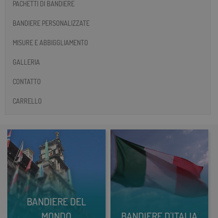
PACHETTI DI BANDIERE
BANDIERE PERSONALIZZATE
MISURE E ABBIGGLIAMENTO
GALLERIA
CONTATTO
CARRELLO
BANDIERE DEL
MONDO
BANDIERE D'ITALIA