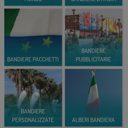
BANDIERE
BANDIERE PACCHETTI
PUBBLICITARIE
BANDIERE
PERSONALIZZATE
ALBERI BANDIERA