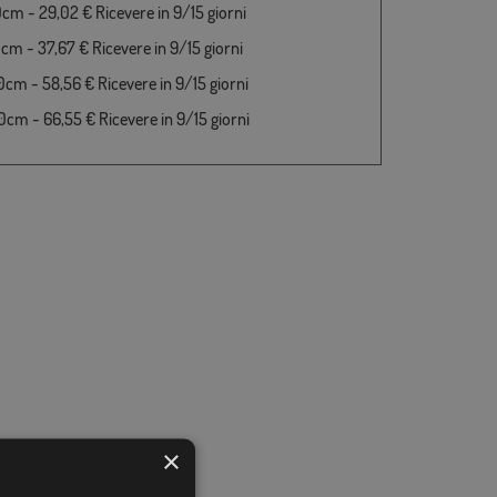
cm - 29,02 € Ricevere in 9/15 giorni
cm - 37,67 € Ricevere in 9/15 giorni
cm - 58,56 € Ricevere in 9/15 giorni
cm - 66,55 € Ricevere in 9/15 giorni
×