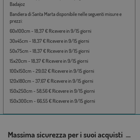
Badajoz
Bandiera di Santa Marta disponibile nelle seguenti misure e
prezzi:
60x100cm - 18,37 € Ricevere in 9/15 giorni
30x45cm - 18,37 € Ricevere in 9/15 giorni
50x75cm - 18,37 € Ricevere in 9/15 giorni
15x20cm - 18,37 € Ricevere in 9/15 giorni
100x150cm - 29,02 € Ricevere in 9/15 giorni
120x180cm - 37,67 € Ricevere in 9/15 giorni
150x250cm - 58,56 € Ricevere in 9/15 giorni
150x300cm - 66,55 € Ricevere in 9/15 giorni
Massima sicurezza per i suoi acquisti