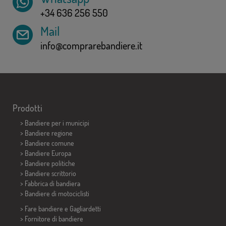
+34 636 256 550
Mail
info@comprarebandiere.it
Prodotti
>
Bandiere per i municipi
> Bandiere regione
> Bandiere comune
> Bandiere Europa
> Bandiere politiche
>
Bandiere scrittorio
> Fabbrica di bandiera
>
Bandiere di motociclisti
> Fare bandiere e
Gagliardetti
> Fornitore di bandiere