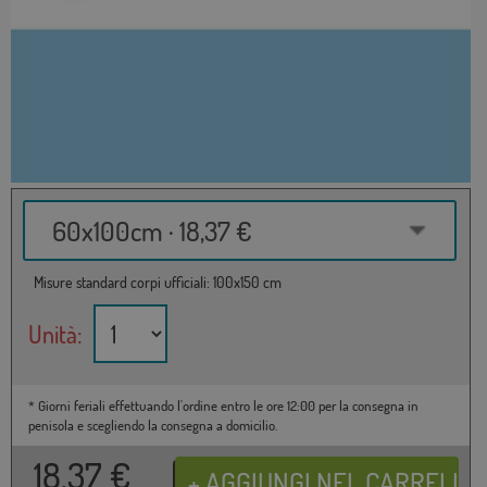
60x100cm · 18,37 €
Misure standard corpi ufficiali: 100x150 cm
Unità:
* Giorni feriali effettuando l'ordine entro le ore 12:00 per la consegna in
penisola e scegliendo la consegna a domicilio.
18,37
€