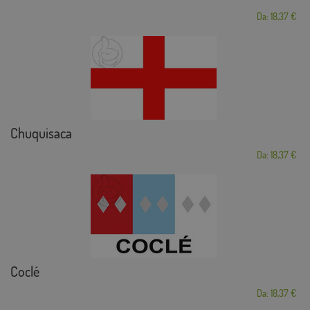
Da: 18,37 €
Chuquisaca
Da: 18,37 €
Coclé
Da: 18,37 €