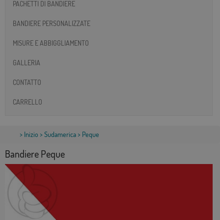
PACHETTI DI BANDIERE
BANDIERE PERSONALIZZATE
MISURE E ABBIGGLIAMENTO
GALLERIA
CONTATTO
CARRELLO
>
Inizio
>
Sudamerica
> Peque
Bandiere Peque