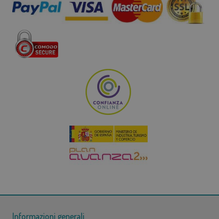
Informazioni generali