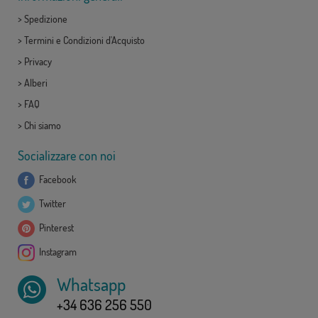
>
Spedizione
>
Termini e Condizioni d'Acquisto
>
Privacy
>
Alberi
>
FAQ
>
Chi siamo
Socializzare con noi
Facebook
Twitter
Pinterest
Instagram
Whatsapp
+34 636 256 550