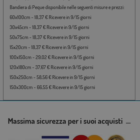
Bandiera di Peque disponibile nelle seguenti misure e prezzi:
60x100cm - 18,37 € Ricevere in 9/15 giorni
30x45cm - 18,37 € Ricevere in 9/15 giorni
50x75cm - 18,37 € Ricevere in 9/15 giorni
15x20cm - 18,37 € Ricevere in 9/15 giorni
100x150cm - 29,02 € Ricevere in 9/15 giorni
120x180cm - 37,67 € Ricevere in 9/15 giorni
150x250cm - 58,56 € Ricevere in 9/15 giorni
150x300cm - 66,55 € Ricevere in 9/15 giorni
Massima sicurezza per i suoi acquisti