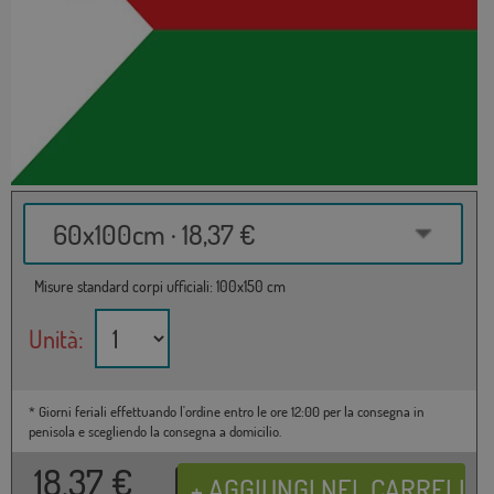
60x100cm · 18,37 €
Misure standard corpi ufficiali: 100x150 cm
Unità:
* Giorni feriali effettuando l'ordine entro le ore 12:00 per la consegna in
penisola e scegliendo la consegna a domicilio.
18,37
€