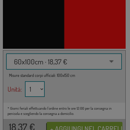
60x100cm · 18,37 €
Misure standard corpi ufficiali: 100x150 cm
Unità:
* Giorni feriali effettuando l'ordine entro le ore 12:00 per la consegna in
penisola e scegliendo la consegna a domicilio.
18,37
€