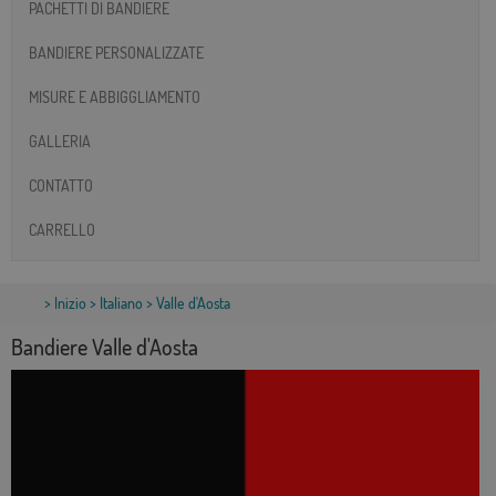
PACHETTI DI BANDIERE
BANDIERE PERSONALIZZATE
MISURE E ABBIGGLIAMENTO
GALLERIA
CONTATTO
CARRELLO
>
Inizio
>
Italiano
> Valle d'Aosta
Bandiere Valle d'Aosta