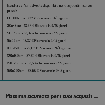
Bandiera di Valle d'Aosta disponibile nelle seguenti misure e
prezzi:
60x100cm - 18,37 € Ricevere in 9/15 giorni
30x45cm - 18,37 € Ricevere in 9/15 giorni
50x75cm - 18,37 € Ricevere in 9/15 giorni
15x20cm - 18,37 € Ricevere in 9/15 giorni
100x150cm - 29,02 € Ricevere in 9/15 giorni
120x180cm - 37,67 € Ricevere in 9/15 giorni
150x250cm - 58,56 € Ricevere in 9/15 giorni
150x300cm - 66,55 € Ricevere in 9/15 giorni
Massima sicurezza per i suoi acquisti