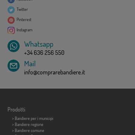
Twitter
Pinterest
Instagram
Whatsapp
+34 636 256 550
Mail
info@comprarebandiere.it
Prodotti
>
Bandiere per i municipi
> Bandiere regione
> Bandiere comune