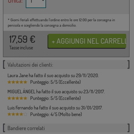
Unità:
* Giorni feriali effettuando l'ordine entro le ore 12:00 per la consegna in
penisola e scegliendo la consegna a domicilio.
17,59
€
Tasse incluse
Valutazioni dei clienti:
Laura Jane ha fatto il suo acquisto su 29/11/2020.
Punteggio: 5/5 (Eccellente)
MIGUEL ÁNGEL ha fatto il suo acquisto su 23/11/2017.
Punteggio: 5/5 (Eccellente)
Luis Fernando ha fatto il suo acquisto su 31/01/2017.
Punteggio: 4/5 (Molto bene)
Bandiere correlati