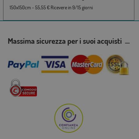
150x150cm - 55,55 € Ricevere in 9/15 giorni
Massima sicurezza per i suoi acquisti