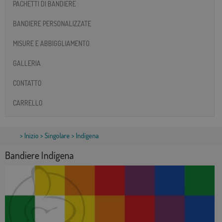
PACHETTI DI BANDIERE
BANDIERE PERSONALIZZATE
MISURE E ABBIGGLIAMENTO
GALLERIA
CONTATTO
CARRELLO
>
Inizio
>
Singolare
> Indígena
Bandiere Indígena