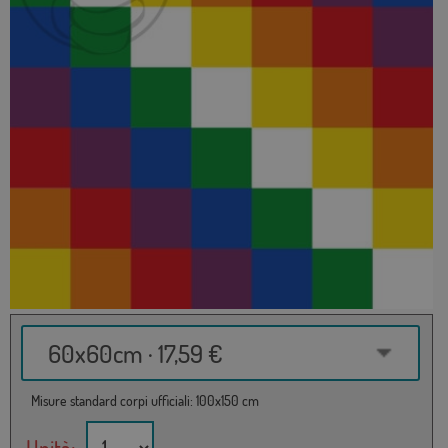
60x60cm · 17,59 €
Misure standard corpi ufficiali: 100x150 cm