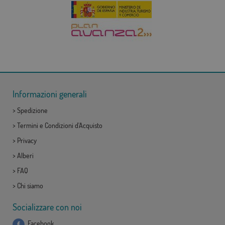
Informazioni generali
>
Spedizione
>
Termini e Condizioni d'Acquisto
>
Privacy
>
Alberi
>
FAQ
>
Chi siamo
Socializzare con noi
Facebook