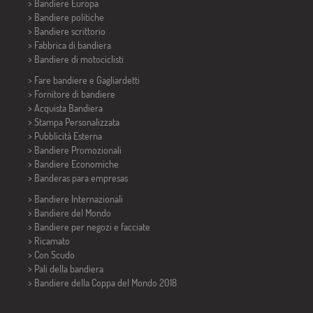
> Bandiere Europa
> Bandiere politiche
>
Bandiere scrittorio
> Fabbrica di bandiera
>
Bandiere di motociclisti
> Fare bandiere e
Gagliardetti
> Fornitore di bandiere
> Acquista Bandiera
> Stampa Personalizzata
> Pubblicità Esterna
> Bandiere Promozionali
> Bandiere Economiche
>
Banderas para empresas
> Bandiere Internazionali
> Bandiere del Mondo
> Bandiere per negozi e facciate
> Ricamato
> Con Scudo
> Pali della bandiera
>
Bandiere della Coppa del Mondo 2018