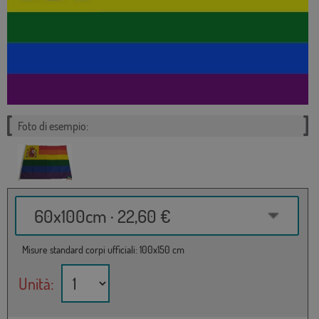
Foto di esempio:
60x100cm · 22,60 €
Misure standard corpi ufficiali: 100x150 cm
Unità: