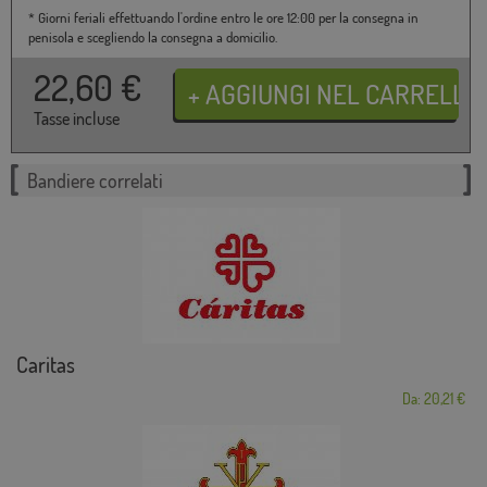
* Giorni feriali effettuando l'ordine entro le ore 12:00 per la consegna in
penisola e scegliendo la consegna a domicilio.
22,60
€
Tasse incluse
Bandiere correlati
Caritas
Da: 20,21 €