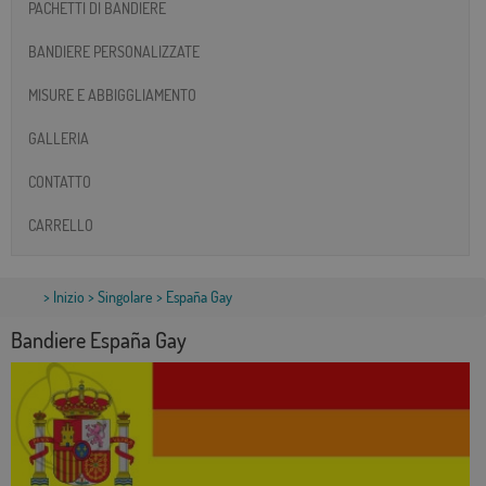
PACHETTI DI BANDIERE
BANDIERE PERSONALIZZATE
MISURE E ABBIGGLIAMENTO
GALLERIA
CONTATTO
CARRELLO
>
Inizio
>
Singolare
> España Gay
Bandiere España Gay