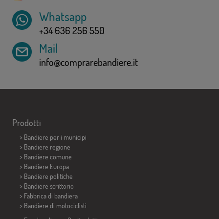
Whatsapp
+34 636 256 550
Mail
info@comprarebandiere.it
Prodotti
>
Bandiere per i municipi
> Bandiere regione
> Bandiere comune
> Bandiere Europa
> Bandiere politiche
>
Bandiere scrittorio
> Fabbrica di bandiera
>
Bandiere di motociclisti