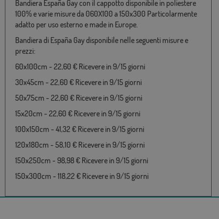
Bandiera España Gay con il cappotto disponibile in poliestere
100% e varie misure da 060X100 a 150x300 Particolarmente
adatto per uso esterno e made in Europe.
Bandiera di España Gay disponibile nelle seguenti misure e
prezzi:
60x100cm - 22,60 € Ricevere in 9/15 giorni
30x45cm - 22,60 € Ricevere in 9/15 giorni
50x75cm - 22,60 € Ricevere in 9/15 giorni
15x20cm - 22,60 € Ricevere in 9/15 giorni
100x150cm - 41,32 € Ricevere in 9/15 giorni
120x180cm - 58,10 € Ricevere in 9/15 giorni
150x250cm - 98,98 € Ricevere in 9/15 giorni
150x300cm - 118,22 € Ricevere in 9/15 giorni