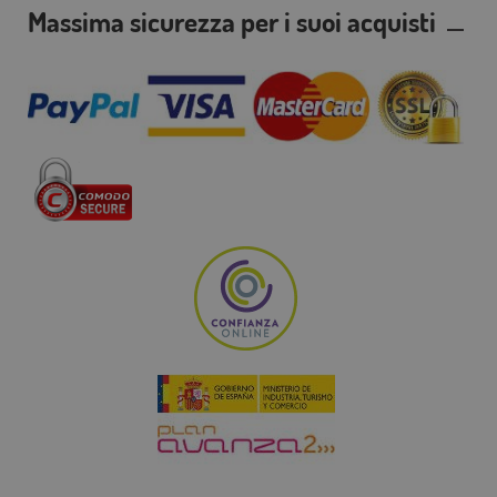
Massima sicurezza per i suoi acquisti