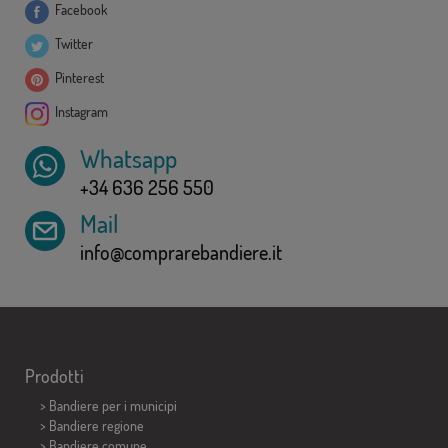
Facebook
Twitter
Pinterest
Instagram
Whatsapp
+34 636 256 550
Mail
info@comprarebandiere.it
Prodotti
>
Bandiere per i municipi
> Bandiere regione
> Bandiere comune