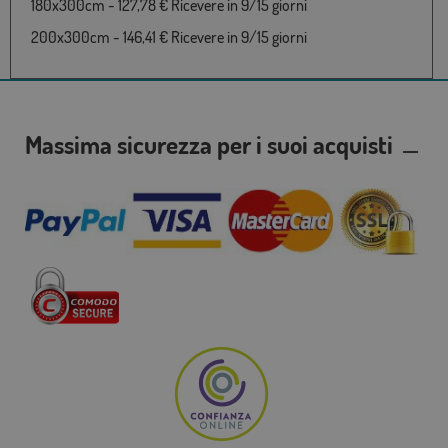
180x300cm - 127,78 € Ricevere in 9/15 giorni
200x300cm - 146,41 € Ricevere in 9/15 giorni
Massima sicurezza per i suoi acquisti