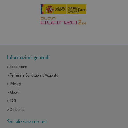
Informazioni generali
>
Spedizione
>
Termini e Condizioni d'Acquisto
>
Privacy
>
Alberi
>
FAQ
>
Chi siamo
Socializzare con noi