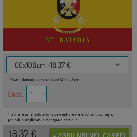
60x100cm · 18,37 €
Misure standard corpi ufficiali: 100x150 cm
Unità:
* Giorni feriali effettuando l'ordine entro le ore 12:00 per la consegna in
penisola e scegliendo la consegna a domicilio.
18,37
€