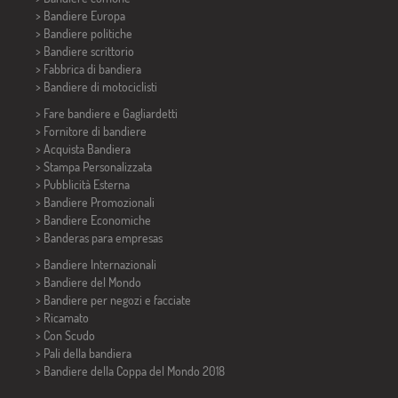
> Bandiere Europa
> Bandiere politiche
>
Bandiere scrittorio
> Fabbrica di bandiera
>
Bandiere di motociclisti
> Fare bandiere e
Gagliardetti
> Fornitore di bandiere
> Acquista Bandiera
> Stampa Personalizzata
> Pubblicità Esterna
> Bandiere Promozionali
> Bandiere Economiche
>
Banderas para empresas
> Bandiere Internazionali
> Bandiere del Mondo
> Bandiere per negozi e facciate
> Ricamato
> Con Scudo
> Pali della bandiera
>
Bandiere della Coppa del Mondo 2018