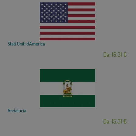
Stati Uniti d'America
Da: 15,31 €
Andalucía
Da: 15,31 €