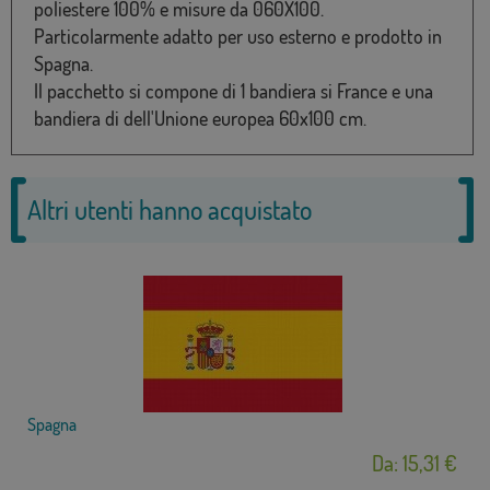
poliestere 100% e misure da 060X100.
Particolarmente adatto per uso esterno e prodotto in
Spagna.
Il pacchetto si compone di 1 bandiera si France e una
bandiera di dell'Unione europea 60x100 cm.
Altri utenti hanno acquistato
Spagna
Da: 15,31 €