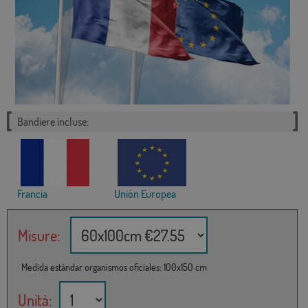
Bandiere incluse:
Francia
Unión Europea
Misure:
Medida estándar organismos oficiales: 100x150 cm
Unità: