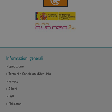
Informazioni generali
>
Spedizione
>
Termini e Condizioni d'Acquisto
>
Privacy
>
Alberi
>
FAQ
>
Chi siamo