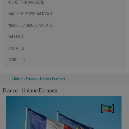
PACHETTI DI BANDIERE
BANDIERE PERSONALIZZATE
MISURE E ABBIGGLIAMENTO
GALLERIA
CONTATTO
CARRELLO
>
Inizio
> France - Unione Europea
France - Unione Europea