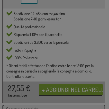
Spedizione 24-48h con magazzino
Spedizione 7-10 giorni esaurito*
Qualità professionale
Risparmia il 10% con il pacchetto
Spedizioni da 3,80€ verso la penisola
Fatto in Spagna
100% Poliestere
* Giorni feriali effettuando l'ordine entro le ore 12:00 per la
consegna in penisola e scegliendo la consegna a domicilio.
Controlla le scorte.
27,55
€
Tasse incluse