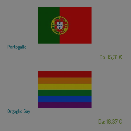
Portogallo
Da: 15,31 €
Orgoglio Gay
Da: 18,37 €