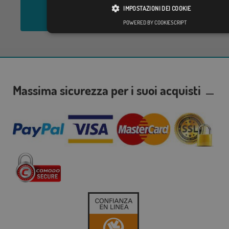
IMPOSTAZIONI DEI COOKIE
Inviare
POWERED BY COOKIESCRIPT
Massima sicurezza per i suoi acquisti