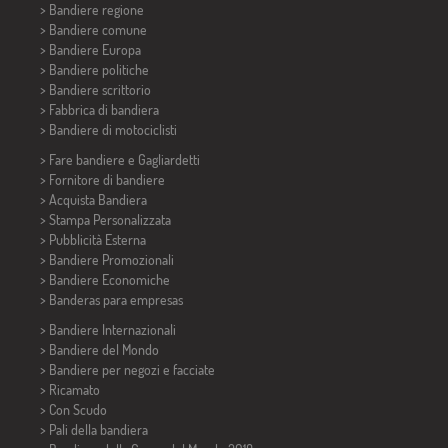
> Bandiere regione
> Bandiere comune
> Bandiere Europa
> Bandiere politiche
>
Bandiere scrittorio
> Fabbrica di bandiera
>
Bandiere di motociclisti
> Fare bandiere e
Gagliardetti
> Fornitore di bandiere
> Acquista Bandiera
> Stampa Personalizzata
> Pubblicità Esterna
> Bandiere Promozionali
> Bandiere Economiche
>
Banderas para empresas
> Bandiere Internazionali
> Bandiere del Mondo
> Bandiere per negozi e facciate
> Ricamato
> Con Scudo
> Pali della bandiera