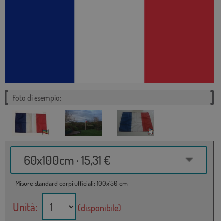
Foto di esempio:
60x100cm · 15,31 €
Misure standard corpi ufficiali: 100x150 cm
Unità:
(disponibile)