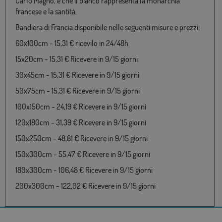
Carlo Magno, e che il bianco rappresenta la monarchia
francese e la santità.
Bandiera di Francia disponibile nelle seguenti misure e prezzi:
60x100cm - 15,31 € ricevilo in 24/48h
15x20cm - 15,31 € Ricevere in 9/15 giorni
30x45cm - 15,31 € Ricevere in 9/15 giorni
50x75cm - 15,31 € Ricevere in 9/15 giorni
100x150cm - 24,19 € Ricevere in 9/15 giorni
120x180cm - 31,39 € Ricevere in 9/15 giorni
150x250cm - 48,81 € Ricevere in 9/15 giorni
150x300cm - 55,47 € Ricevere in 9/15 giorni
180x300cm - 106,48 € Ricevere in 9/15 giorni
200x300cm - 122,02 € Ricevere in 9/15 giorni