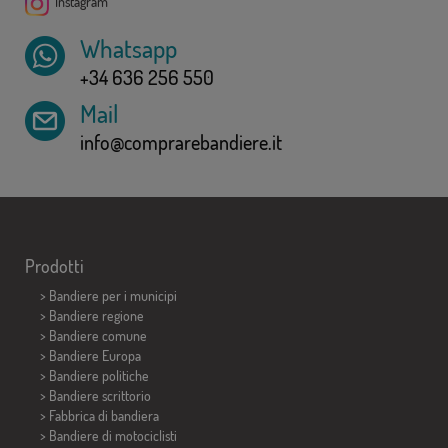
Instagram
Whatsapp
+34 636 256 550
Mail
info@comprarebandiere.it
Prodotti
>
Bandiere per i municipi
> Bandiere regione
> Bandiere comune
> Bandiere Europa
> Bandiere politiche
>
Bandiere scrittorio
> Fabbrica di bandiera
>
Bandiere di motociclisti