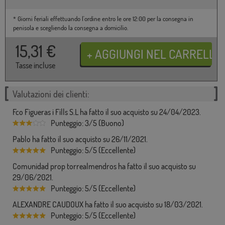
* Giorni feriali effettuando l'ordine entro le ore 12:00 per la consegna in
penisola e scegliendo la consegna a domicilio.
15,31
€
Tasse incluse
Valutazioni dei clienti:
Fco Figueras i Fills S.L ha fatto il suo acquisto su 24/04/2023.
Punteggio: 3/5 (Buono)
Pablo ha fatto il suo acquisto su 26/11/2021.
Punteggio: 5/5 (Eccellente)
Comunidad prop torrealmendros ha fatto il suo acquisto su
29/06/2021.
Punteggio: 5/5 (Eccellente)
ALEXANDRE CAUDOUX ha fatto il suo acquisto su 18/03/2021.
Punteggio: 5/5 (Eccellente)