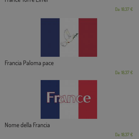
Da: 18,37 €
Francia Paloma pace
Da: 18,37 €
Nome della Francia
Da: 18,37 €