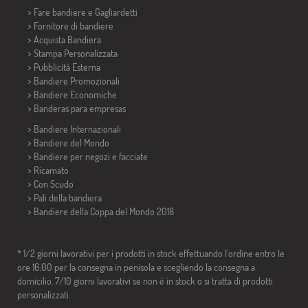
> Fare bandiere e
Gagliardetti
> Fornitore di bandiere
> Acquista Bandiera
> Stampa Personalizzata
> Pubblicità Esterna
> Bandiere Promozionali
> Bandiere Economiche
>
Banderas para empresas
> Bandiere Internazionali
> Bandiere del Mondo
> Bandiere per negozi e facciate
> Ricamato
> Con Scudo
> Pali della bandiera
>
Bandiere della Coppa del Mondo 2018
* 1/2 giorni lavorativi per i prodotti in stock effettuando l'ordine entro le
ore 16:00 per la consegna in penisola e scegliendo la consegna a
domicilio. 7/10 giorni lavorativi se non è in stock o si tratta di prodotti
personalizzati.