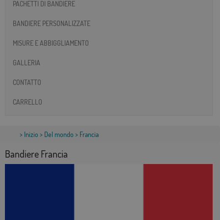
PACHETTI DI BANDIERE
BANDIERE PERSONALIZZATE
MISURE E ABBIGGLIAMENTO
GALLERIA
CONTATTO
CARRELLO
>
Inizio
>
Del mondo
> Francia
Bandiere Francia