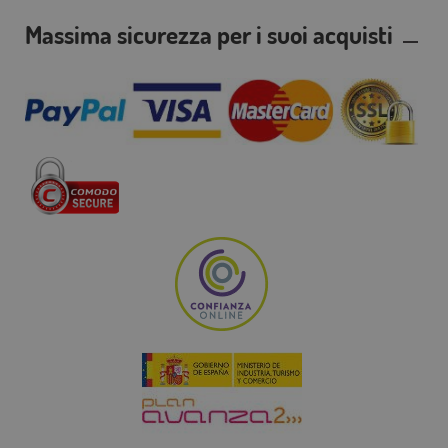
Massima sicurezza per i suoi acquisti