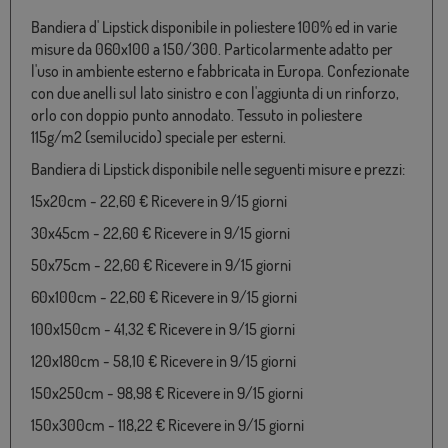
Bandiera d' Lipstick disponibile in poliestere 100% ed in varie
misure da 060x100 a 150/300. Particolarmente adatto per
l'uso in ambiente esterno e fabbricata in Europa. Confezionate
con due anelli sul lato sinistro e con l'aggiunta di un rinforzo,
orlo con doppio punto annodato. Tessuto in poliestere
115g/m2 (semilucido) speciale per esterni.
Bandiera di Lipstick disponibile nelle seguenti misure e prezzi:
15x20cm - 22,60 € Ricevere in 9/15 giorni
30x45cm - 22,60 € Ricevere in 9/15 giorni
50x75cm - 22,60 € Ricevere in 9/15 giorni
60x100cm - 22,60 € Ricevere in 9/15 giorni
100x150cm - 41,32 € Ricevere in 9/15 giorni
120x180cm - 58,10 € Ricevere in 9/15 giorni
150x250cm - 98,98 € Ricevere in 9/15 giorni
150x300cm - 118,22 € Ricevere in 9/15 giorni