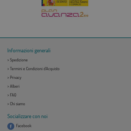
Informazioni generali
>
Spedizione
>
Termini e Condizioni d'Acquisto
>
Privacy
>
Alberi
>
FAQ
>
Chi siamo
Socializzare con noi
Facebook