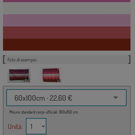
Foto di esempio:
60x100cm · 22,60 €
Misure standard corpi ufficiali: 100x150 cm
Unità: