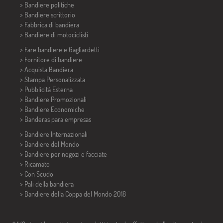
> Bandiere politiche
>
Bandiere scrittorio
> Fabbrica di bandiera
>
Bandiere di motociclisti
> Fare bandiere e
Gagliardetti
> Fornitore di bandiere
> Acquista Bandiera
> Stampa Personalizzata
> Pubblicità Esterna
> Bandiere Promozionali
> Bandiere Economiche
>
Banderas para empresas
> Bandiere Internazionali
> Bandiere del Mondo
> Bandiere per negozi e facciate
> Ricamato
> Con Scudo
> Pali della bandiera
>
Bandiere della Coppa del Mondo 2018