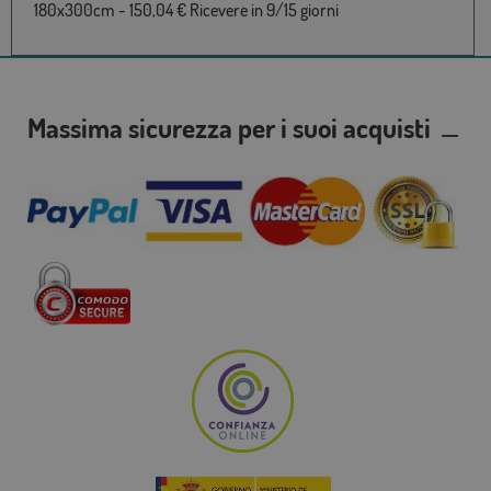
180x300cm - 150,04 € Ricevere in 9/15 giorni
Massima sicurezza per i suoi acquisti