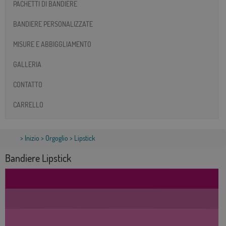
PACHETTI DI BANDIERE
BANDIERE PERSONALIZZATE
MISURE E ABBIGGLIAMENTO
GALLERIA
CONTATTO
CARRELLO
>
Inizio
>
Orgoglio
> Lipstick
Bandiere Lipstick