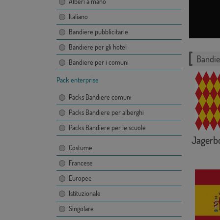
Alberi a mano
Italiano
Bandiere pubblicitarie
Bandiere per gli hotel
Bandie
Bandiere per i comuni
Pack enterprise
Packs Bandiere comuni
Packs Bandiere per alberghi
Packs Bandiere per le scuole
Jagerb
Costume
Francese
Europee
Istituzionale
Singolare