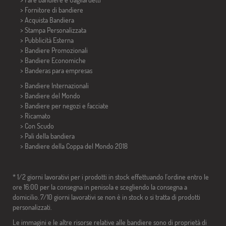
> Fornitore di bandiere
> Acquista Bandiera
> Stampa Personalizzata
> Pubblicità Esterna
> Bandiere Promozionali
> Bandiere Economiche
>
Banderas para empresas
> Bandiere Internazionali
> Bandiere del Mondo
> Bandiere per negozi e facciate
> Ricamato
> Con Scudo
> Pali della bandiera
>
Bandiere della Coppa del Mondo 2018
* 1/2 giorni lavorativi per i prodotti in stock effettuando l'ordine entro le
ore 16:00 per la consegna in penisola e scegliendo la consegna a
domicilio. 7/10 giorni lavorativi se non è in stock o si tratta di prodotti
personalizzati.
Le immagini e le altre risorse relative alle bandiere sono di proprietà di