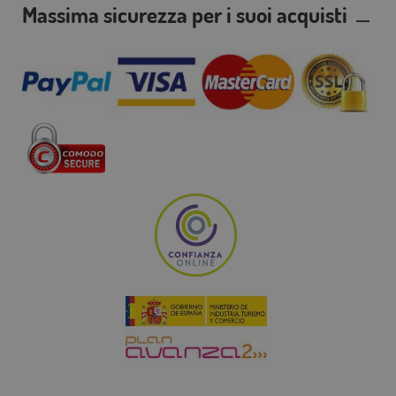
Massima sicurezza per i suoi acquisti