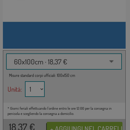
60x100cm · 18,37 €
Misure standard corpi ufficiali: 100x150 cm
Unità:
* Giorni feriali effettuando l'ordine entro le ore 12:00 per la consegna in
penisola e scegliendo la consegna a domicilio.
18,37
€