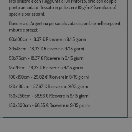
lato sinistro e con l\'aggiunta di un rinforzo, orlo con doppio
punto annodato. Tessuto in poliestere 115g/m2 (semilucido)
speciale per esterni.
Bandiera di Argentina personalizzata disponibile nelle seguenti
misure e prezzi:
60x100cm - 18,37 € Ricevere in 9/15 giorni
30x45cm - 18,37 € Ricevere in 9/15 giorni
50x75cm - 18,37 € Ricevere in 9/15 giorni
15x20cm - 18,37 € Ricevere in 9/15 giorni
100x150cm - 29,02 € Ricevere in 9/15 giorni
120x180cm - 37,67 € Ricevere in 9/15 giorni
150x250cm - 58,56 € Ricevere in 9/15 giorni
150x300cm - 66,55 € Ricevere in 9/15 giorni