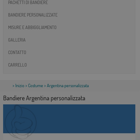
PACHETTI DI BANDIERE
BANDIERE PERSONALIZZATE
MISURE E ABBIGGLIAMENTO
GALLERIA
CONTATTO
CARRELLO
>
Inizio
>
Costume
> Argentina personalizzata
Bandiere Argentina personalizzata