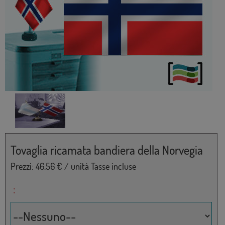
Tovaglia ricamata bandiera della Norvegia
Prezzi:
46.56
€ / unità Tasse incluse
: