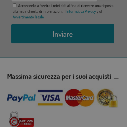
Acconsento a fornire i miei dati al fine di ricevere una risposta
alla mia richiesta di informazioni, il
Informativa Privacy
y el
Avvertimento legale
Inviare
Massima sicurezza per i suoi acquisti