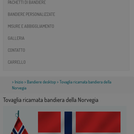
PACHETTI DI BANDIERE
BANDIERE PERSONALIZZATE
MISURE E ABBIGGLIAMENTO
GALLERIA
CONTATTO
CARRELLO
>
Inizio
>
Bandiere desktop
> Tovaglia ricamata bandiera della
Norvegia
Tovaglia ricamata bandiera della Norvegia