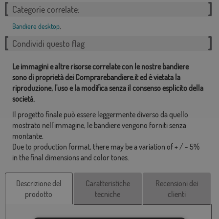
Categorie correlate:
Bandiere desktop
,
Condividi questo flag
Le immagini e altre risorse correlate con le nostre bandiere
sono di proprietà dei Comprarebandiere.it ed è vietata la
riproduzione, l'uso e la modifica senza il consenso esplicito della
società.
Il progetto finale può essere leggermente diverso da quello
mostrato nell'immagine, le bandiere vengono forniti senza
montante.
Due to production format, there may be a variation of + / - 5%
in the final dimensions and color tones.
Descrizione del
Caratteristiche
Recensioni dei
prodotto
tecniche
clienti