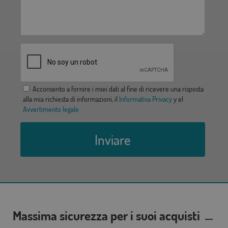
Acconsento a fornire i miei dati al fine di ricevere una risposta
alla mia richiesta di informazioni, il
Informativa Privacy
y el
Avvertimento legale
Inviare
Massima sicurezza per i suoi acquisti