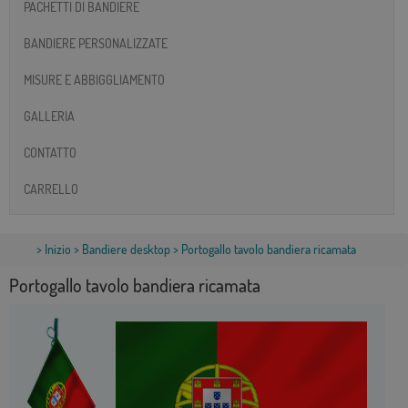
PACHETTI DI BANDIERE
BANDIERE PERSONALIZZATE
MISURE E ABBIGGLIAMENTO
GALLERIA
CONTATTO
CARRELLO
>
Inizio
>
Bandiere desktop
> Portogallo tavolo bandiera ricamata
Portogallo tavolo bandiera ricamata