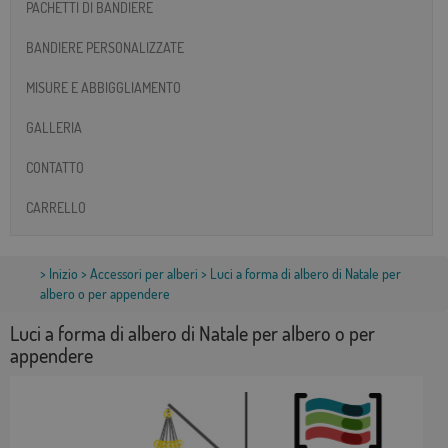
PACHETTI DI BANDIERE
BANDIERE PERSONALIZZATE
MISURE E ABBIGGLIAMENTO
GALLERIA
CONTATTO
CARRELLO
>
Inizio
>
Accessori per alberi
> Luci a forma di albero di Natale per
albero o per appendere
Luci a forma di albero di Natale per albero o per
appendere