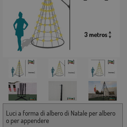
Luci a forma di albero di Natale per albero
o per appendere