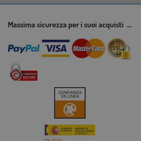
Massima sicurezza per i suoi acquisti