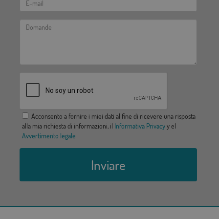
Acconsento a fornire i miei dati al fine di ricevere una risposta
alla mia richiesta di informazioni, il
Informativa Privacy
y el
Avvertimento legale
Inviare