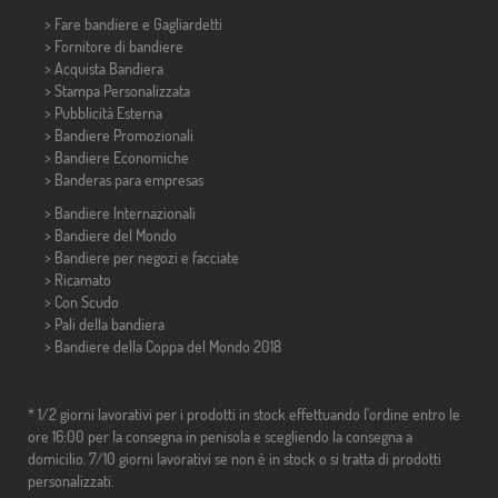
> Fare bandiere e
Gagliardetti
> Fornitore di bandiere
> Acquista Bandiera
> Stampa Personalizzata
> Pubblicità Esterna
> Bandiere Promozionali
> Bandiere Economiche
>
Banderas para empresas
> Bandiere Internazionali
> Bandiere del Mondo
> Bandiere per negozi e facciate
> Ricamato
> Con Scudo
> Pali della bandiera
>
Bandiere della Coppa del Mondo 2018
* 1/2 giorni lavorativi per i prodotti in stock effettuando l'ordine entro le
ore 16:00 per la consegna in penisola e scegliendo la consegna a
domicilio. 7/10 giorni lavorativi se non è in stock o si tratta di prodotti
personalizzati.