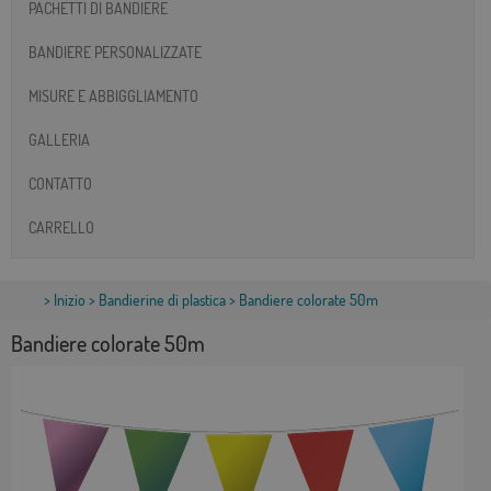
PACHETTI DI BANDIERE
BANDIERE PERSONALIZZATE
MISURE E ABBIGGLIAMENTO
GALLERIA
CONTATTO
CARRELLO
>
Inizio
>
Bandierine di plastica
> Bandiere colorate 50m
Bandiere colorate 50m