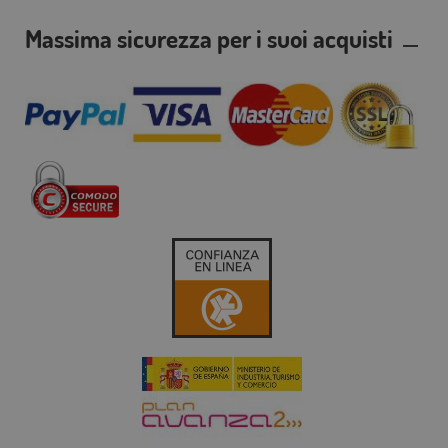
Massima sicurezza per i suoi acquisti