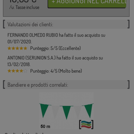
/u. Tasse incluse
Valutazioni dei clienti:
FERNANDO OLMEDO RUBIO ha fatto il suo acquisto su
01/07/2020.
Punteggio: 5/5 (Eccellente)
ANTONIO (SERUNION S.A.) ha fatto il suo acquisto su
13/02/2018.
Punteggio: 4/5 (Molto bene)
Bandiere e prodotti correlati: