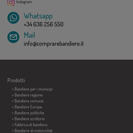
Instagram
Whatsapp
+34 636 256 550
Mail
info@comprarebandiere.it
Prodotti
>
Bandiere per i municipi
> Bandiere regione
> Bandiere comune
> Bandiere Europa
> Bandiere politiche
>
Bandiere scrittorio
> Fabbrica di bandiera
>
Bandiere di motociclisti