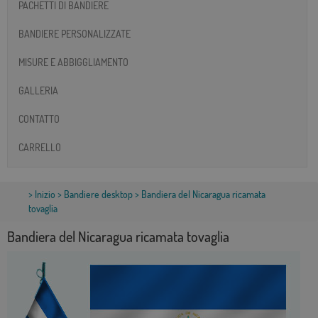
PACHETTI DI BANDIERE
BANDIERE PERSONALIZZATE
MISURE E ABBIGGLIAMENTO
GALLERIA
CONTATTO
CARRELLO
>
Inizio
>
Bandiere desktop
> Bandiera del Nicaragua ricamata
tovaglia
Bandiera del Nicaragua ricamata tovaglia