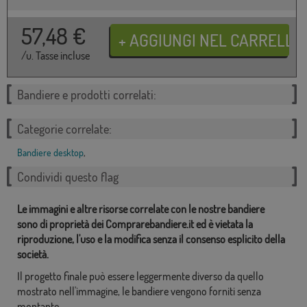
57,48
€
/u. Tasse incluse
Bandiere e prodotti correlati:
Categorie correlate:
Bandiere desktop
,
Condividi questo flag
Le immagini e altre risorse correlate con le nostre bandiere
sono di proprietà dei Comprarebandiere.it ed è vietata la
riproduzione, l'uso e la modifica senza il consenso esplicito della
società.
Il progetto finale può essere leggermente diverso da quello
mostrato nell'immagine, le bandiere vengono forniti senza
montante.