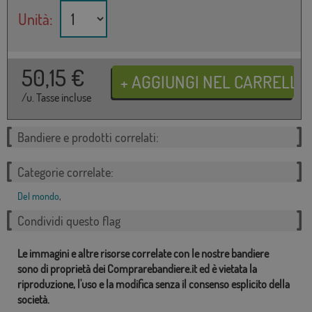
Unità:
50,15
€
/u. Tasse incluse
Bandiere e prodotti correlati:
Categorie correlate:
Del mondo
,
Condividi questo flag
Le immagini e altre risorse correlate con le nostre bandiere
sono di proprietà dei Comprarebandiere.it ed è vietata la
riproduzione, l'uso e la modifica senza il consenso esplicito della
società.