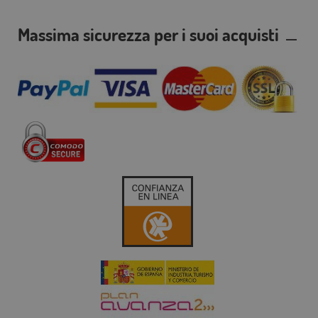
Massima sicurezza per i suoi acquisti