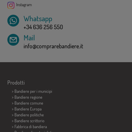
Instagram
Whatsapp
+34 636 256 550
Mail
info@comprarebandiere.it
Prodotti
>
Bandiere per i municipi
> Bandiere regione
> Bandiere comune
> Bandiere Europa
> Bandiere politiche
>
Bandiere scrittorio
> Fabbrica di bandiera