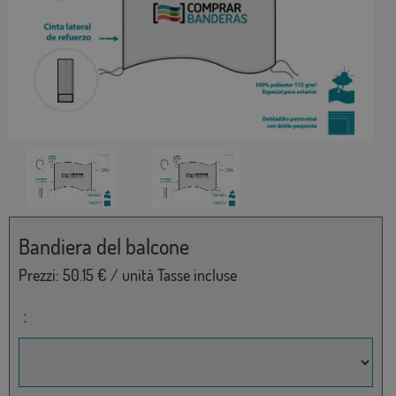
Bandiera del balcone
Prezzi:
50.15
€ / unità Tasse incluse
: