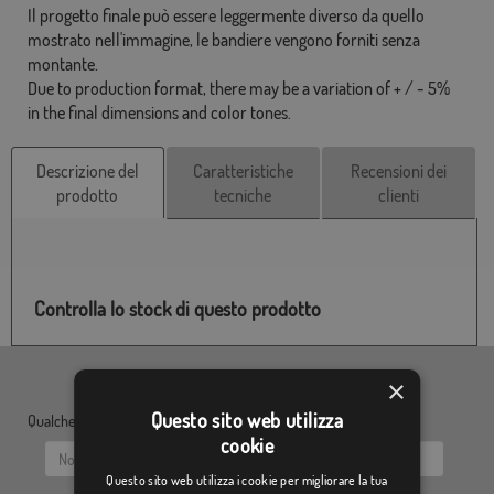
Il progetto finale può essere leggermente diverso da quello
mostrato nell'immagine, le bandiere vengono forniti senza
montante.
Due to production format, there may be a variation of + / - 5%
in the final dimensions and color tones.
Descrizione del
Caratteristiche
Recensioni dei
prodotto
tecniche
clienti
Controlla lo stock di questo prodotto
×
Questo sito web utilizza
Qualche dubbio? Inviaci le tue domande:
cookie
Questo sito web utilizza i cookie per migliorare la tua