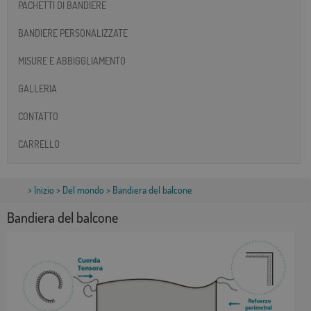
PACHETTI DI BANDIERE
BANDIERE PERSONALIZZATE
MISURE E ABBIGGLIAMENTO
GALLERIA
CONTATTO
CARRELLO
>
Inizio
>
Del mondo
> Bandiera del balcone
Bandiera del balcone