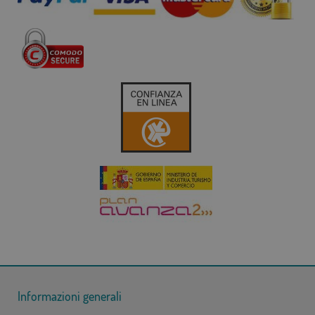
Informazioni generali