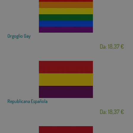
Orgoglio Gay
Da: 18,37 €
Republicana Española
Da: 18,37 €