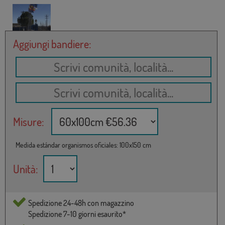
Aggiungi bandiere:
Misure:
Medida estándar organismos oficiales: 100x150 cm
Unità:
Spedizione 24-48h con magazzino
Spedizione 7-10 giorni esaurito*