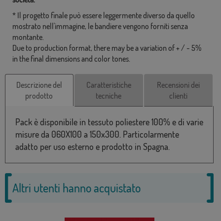
* Il progetto finale può essere leggermente diverso da quello
mostrato nell'immagine, le bandiere vengono forniti senza
montante.
Due to production format, there may be a variation of + / - 5%
in the final dimensions and color tones.
Descrizione del
Caratteristiche
Recensioni dei
prodotto
tecniche
clienti
Pack è disponibile in tessuto poliestere 100% e di varie
misure da 060X100 a 150x300. Particolarmente
adatto per uso esterno e prodotto in Spagna.
Altri utenti hanno acquistato