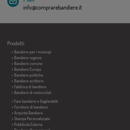
info@comprarebandiere.it
Prodotti
>
Bandiere per i municipi
> Bandiere regione
> Bandiere comune
> Bandiere Europa
> Bandiere politiche
>
Bandiere scrittorio
> Fabbrica di bandiera
>
Bandiere di motociclisti
> Fare bandiere e
Gagliardetti
> Fornitore di bandiere
> Acquista Bandiera
> Stampa Personalizzata
> Pubblicità Esterna