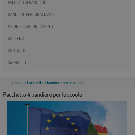
PACHETTI DI BANDIERE
BANDIERE PERSONALIZZATE
MISURE E ABBIGGLIAMENTO
GALLERIA
CONTATTO
CARRELLO
>
Inizio
> Pacchetto 4 bandiere per le scuole
Pacchetto 4 bandiere per le scuole