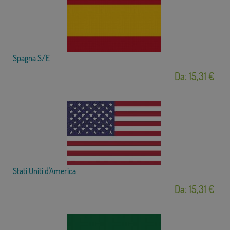
Spagna S/E
Da: 15,31 €
Stati Uniti d'America
Da: 15,31 €