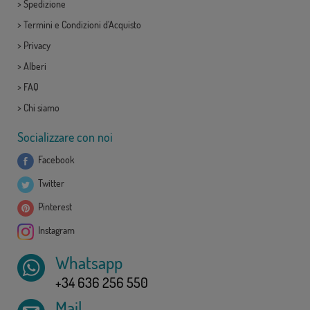
>
Spedizione
>
Termini e Condizioni d'Acquisto
>
Privacy
>
Alberi
>
FAQ
>
Chi siamo
Socializzare con noi
Facebook
Twitter
Pinterest
Instagram
Whatsapp
+34 636 256 550
Mail