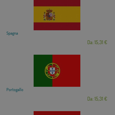
Spagna
Da: 15,31 €
Portogallo
Da: 15,31 €