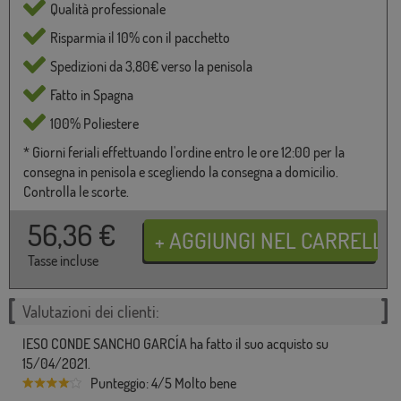
Qualità professionale
Risparmia il 10% con il pacchetto
Spedizioni da 3,80€ verso la penisola
Fatto in Spagna
100% Poliestere
* Giorni feriali effettuando l'ordine entro le ore 12:00 per la
consegna in penisola e scegliendo la consegna a domicilio.
Controlla le scorte.
56,36
€
Tasse incluse
Valutazioni dei clienti:
IESO CONDE SANCHO GARCÍA ha fatto il suo acquisto su
15/04/2021.
Punteggio: 4/5 Molto bene