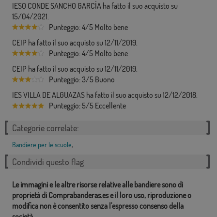
IESO CONDE SANCHO GARCÍA ha fatto il suo acquisto su
15/04/2021.
Punteggio: 4/5 Molto bene
CEIP ha fatto il suo acquisto su 12/11/2019.
Punteggio: 4/5 Molto bene
CEIP ha fatto il suo acquisto su 12/11/2019.
Punteggio: 3/5 Buono
IES VILLA DE ALGUAZAS ha fatto il suo acquisto su 12/12/2018.
Punteggio: 5/5 Eccellente
Categorie correlate:
Bandiere per le scuole
,
Condividi questo flag
Le immagini e le altre risorse relative alle bandiere sono di
proprietà di Comprabanderas.es e il loro uso, riproduzione o
modifica non è consentito senza l'espresso consenso della
società.