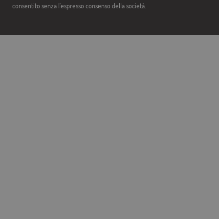
consentito senza l'espresso consenso della società.