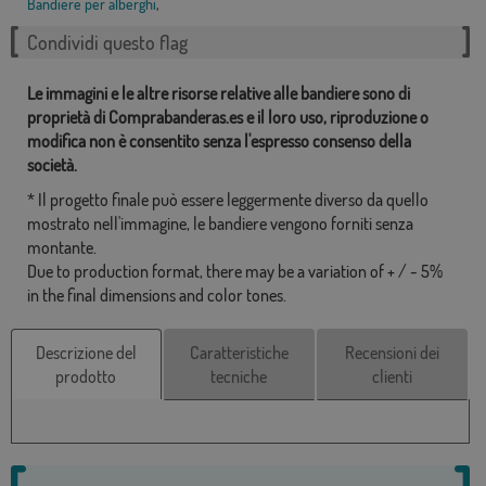
Bandiere per alberghi
,
Condividi questo flag
Le immagini e le altre risorse relative alle bandiere sono di
proprietà di Comprabanderas.es e il loro uso, riproduzione o
modifica non è consentito senza l'espresso consenso della
società.
* Il progetto finale può essere leggermente diverso da quello
mostrato nell'immagine, le bandiere vengono forniti senza
montante.
Due to production format, there may be a variation of + / - 5%
in the final dimensions and color tones.
Descrizione del
Caratteristiche
Recensioni dei
prodotto
tecniche
clienti