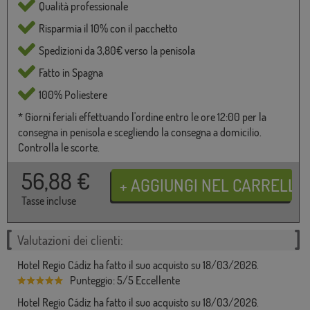
Qualità professionale
Risparmia il 10% con il pacchetto
Spedizioni da 3,80€ verso la penisola
Fatto in Spagna
100% Poliestere
* Giorni feriali effettuando l'ordine entro le ore 12:00 per la
consegna in penisola e scegliendo la consegna a domicilio.
Controlla le scorte.
56,88
€
Tasse incluse
Valutazioni dei clienti:
Hotel Regio Cádiz ha fatto il suo acquisto su 18/03/2026.
Punteggio: 5/5 Eccellente
Hotel Regio Cádiz ha fatto il suo acquisto su 18/03/2026.