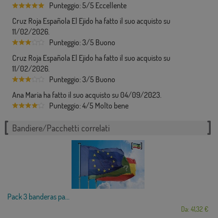
Punteggio: 5/5 Eccellente
Cruz Roja Española El Ejido ha fatto il suo acquisto su
11/02/2026.
Punteggio: 3/5 Buono
Cruz Roja Española El Ejido ha fatto il suo acquisto su
11/02/2026.
Punteggio: 3/5 Buono
Ana Maria ha fatto il suo acquisto su 04/09/2023.
Punteggio: 4/5 Molto bene
Bandiere/Pacchetti correlati
Pack 3 banderas pa...
Da: 41,32 €