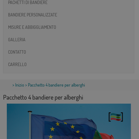
PACHETTI DI BANDIERE
BANDIERE PERSONALIZZATE
MISURE E ABBIGGLIAMENTO
GALLERIA
CONTATTO
CARRELLO
>
Inizio
> Pacchetto 4 bandiere per alberghi
Pacchetto 4 bandiere per alberghi