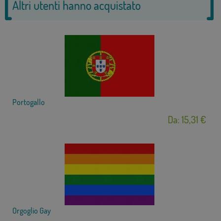
Altri utenti hanno acquistato
Portogallo
Da: 15,31 €
Orgoglio Gay