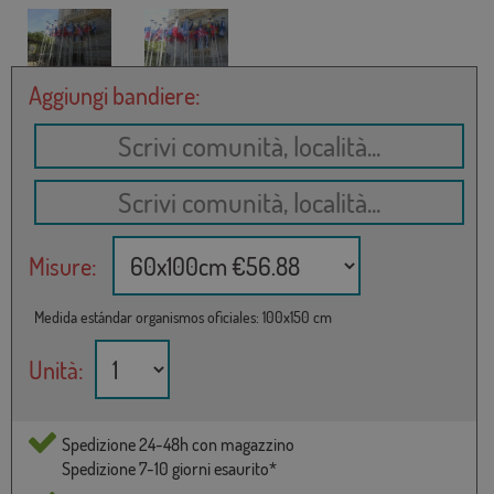
Aggiungi bandiere:
Misure:
Medida estándar organismos oficiales: 100x150 cm
Unità:
Spedizione 24-48h con magazzino
Spedizione 7-10 giorni esaurito*