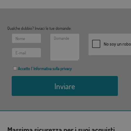
Qualche dubbio? Inviaci le tue domande:
Accetto l' Informativa sulla privacy
Inviare
Massima sicurezza per i suoi acquisti