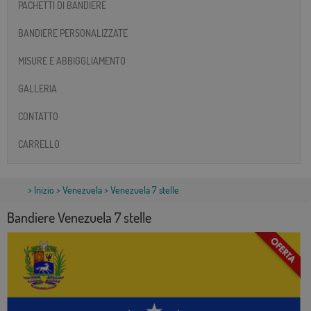
PACHETTI DI BANDIERE
BANDIERE PERSONALIZZATE
MISURE E ABBIGGLIAMENTO
GALLERIA
CONTATTO
CARRELLO
>
Inizio
>
Venezuela
> Venezuela 7 stelle
Bandiere Venezuela 7 stelle