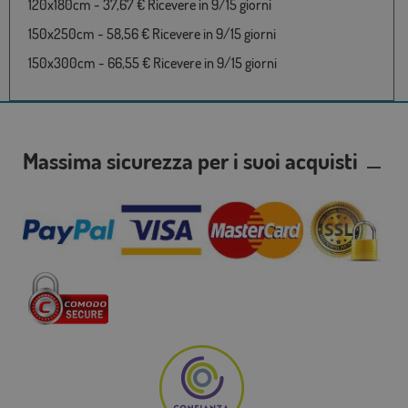
120x180cm - 37,67 € Ricevere in 9/15 giorni
150x250cm - 58,56 € Ricevere in 9/15 giorni
150x300cm - 66,55 € Ricevere in 9/15 giorni
Massima sicurezza per i suoi acquisti