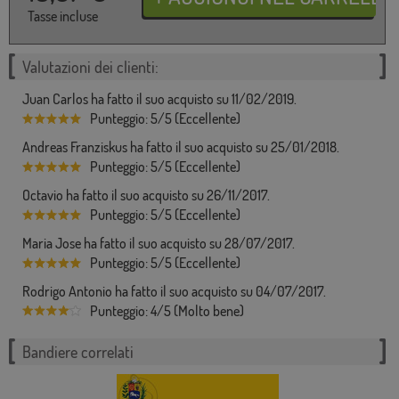
Tasse incluse
Valutazioni dei clienti:
Juan Carlos ha fatto il suo acquisto su 11/02/2019.
Punteggio: 5/5 (Eccellente)
Andreas Franziskus ha fatto il suo acquisto su 25/01/2018.
Punteggio: 5/5 (Eccellente)
Octavio ha fatto il suo acquisto su 26/11/2017.
Punteggio: 5/5 (Eccellente)
Maria Jose ha fatto il suo acquisto su 28/07/2017.
Punteggio: 5/5 (Eccellente)
Rodrigo Antonio ha fatto il suo acquisto su 04/07/2017.
Punteggio: 4/5 (Molto bene)
Bandiere correlati