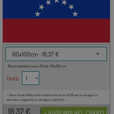
60x100cm · 18,37 €
Misure standard corpi ufficiali: 100x150 cm
Unità:
* Giorni feriali effettuando l'ordine entro le ore 12:00 per la consegna in
penisola e scegliendo la consegna a domicilio.
18,37
€