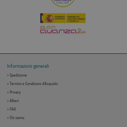
Informazioni generali
>
Spedizione
>
Termini e Condizioni d'Acquisto
>
Privacy
>
Alberi
>
FAQ
>
Chi siamo