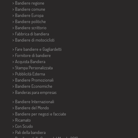
> Bandiere regione
> Bandiere comune
> Bandiere Europa
> Bandiere politiche
>
Bandiere scrittorio
> Fabbrica di bandiera
>
Bandiere di motociclisti
> Fare bandiere e
Gagliardetti
> Fornitore di bandiere
> Acquista Bandiera
> Stampa Personalizzata
> Pubblicità Esterna
> Bandiere Promozionali
> Bandiere Economiche
>
Banderas para empresas
> Bandiere Internazionali
> Bandiere del Mondo
> Bandiere per negozi e facciate
> Ricamato
> Con Scudo
> Pali della bandiera