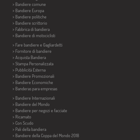
> Bandiere comune
> Bandiere Europa
> Bandiere politiche
>
Bandiere scrittorio
> Fabbrica di bandiera
>
Bandiere di motociclisti
> Fare bandiere e
Gagliardetti
> Fornitore di bandiere
> Acquista Bandiera
> Stampa Personalizzata
> Pubblicità Esterna
> Bandiere Promozionali
> Bandiere Economiche
>
Banderas para empresas
> Bandiere Internazionali
> Bandiere del Mondo
> Bandiere per negozi e facciate
> Ricamato
> Con Scudo
> Pali della bandiera
>
Bandiere della Coppa del Mondo 2018