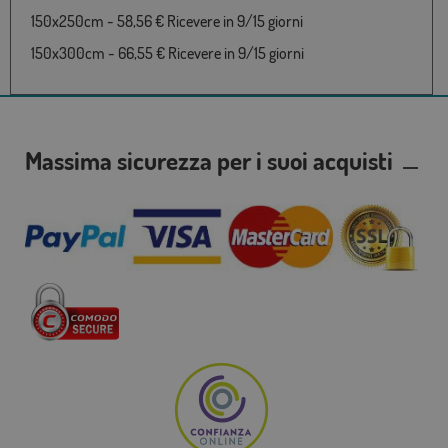
150x250cm - 58,56 € Ricevere in 9/15 giorni
150x300cm - 66,55 € Ricevere in 9/15 giorni
Massima sicurezza per i suoi acquisti