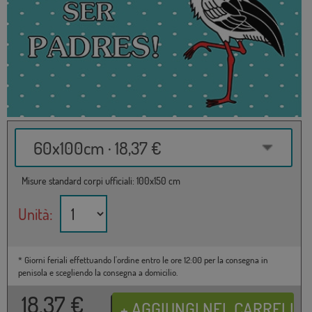
60x100cm · 18,37 €
Misure standard corpi ufficiali: 100x150 cm
Unità:
* Giorni feriali effettuando l'ordine entro le ore 12:00 per la consegna in
penisola e scegliendo la consegna a domicilio.
18,37
€