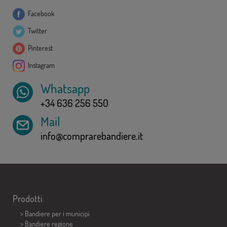
Facebook
Twitter
Pinterest
Instagram
Whatsapp
+34 636 256 550
Mail
info@comprarebandiere.it
Prodotti
>
Bandiere per i municipi
> Bandiere regione