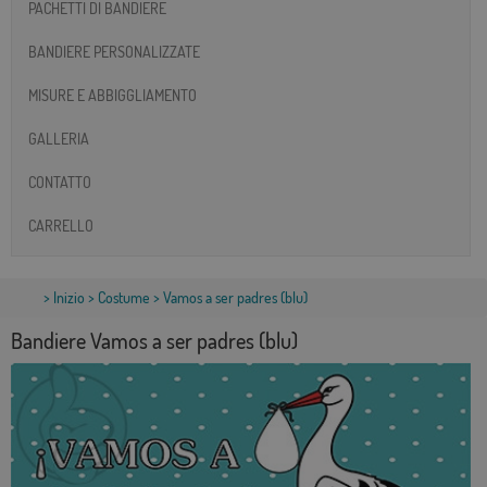
PACHETTI DI BANDIERE
BANDIERE PERSONALIZZATE
MISURE E ABBIGGLIAMENTO
GALLERIA
CONTATTO
CARRELLO
>
Inizio
>
Costume
> Vamos a ser padres (blu)
Bandiere Vamos a ser padres (blu)