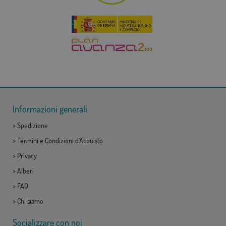
Informazioni generali
>
Spedizione
>
Termini e Condizioni d'Acquisto
>
Privacy
>
Alberi
>
FAQ
>
Chi siamo
Socializzare con noi