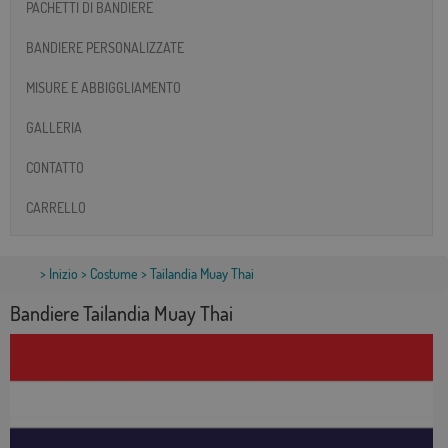
PACHETTI DI BANDIERE
BANDIERE PERSONALIZZATE
MISURE E ABBIGGLIAMENTO
GALLERIA
CONTATTO
CARRELLO
>
Inizio
>
Costume
> Tailandia Muay Thai
Bandiere Tailandia Muay Thai