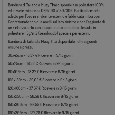
Bandiera d' Tailandia Muay Thai disponibile in poliestere 100%
ed in varie misure da 060x100 a 150/300. Particolarmente
adatto per l'uso in ambiente esterno e fabbricata in Europa.
Confezionate con due anelli sul lato sinistro e con l'aggiunta di
un rinforzo, orlo con doppio punto annodato. Tessuto in
poliestere 115g/m2 (semilucido) speciale per esterni.
Bandiera di Tailandia Muay Thai disponibile nelle seguenti
misure e prezzi:
30x45cm - 18,37 € Ricevere in 9/15 giorni
50x75cm - 18,37 € Ricevere in 9/15 giorni
60x100cm - 18,37 € Ricevere in 9/15 giorni
100x150cm - 29,02 € Ricevere in 9/15 giorni
120x180cm - 37,67 € Ricevere in 9/15 giorni
150x250cm - 58,56 € Ricevere in 9/15 giorni
150x300cm - 66,55 € Ricevere in 9/15 giorni
180x300cm - 127,78 € Ricevere in 9/15 giorni