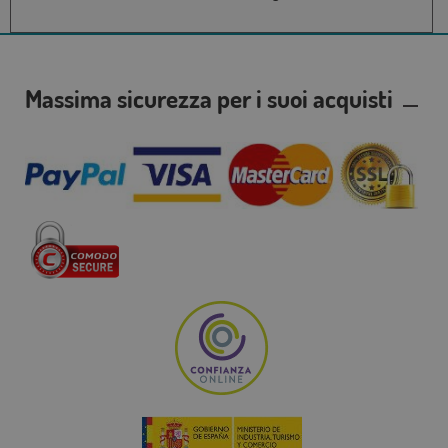
Massima sicurezza per i suoi acquisti