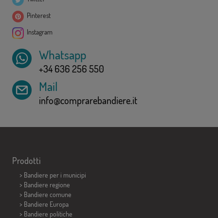
Pinterest
Instagram
Whatsapp
+34 636 256 550
Mail
info@comprarebandiere.it
Prodotti
>
Bandiere per i municipi
> Bandiere regione
> Bandiere comune
> Bandiere Europa
> Bandiere politiche