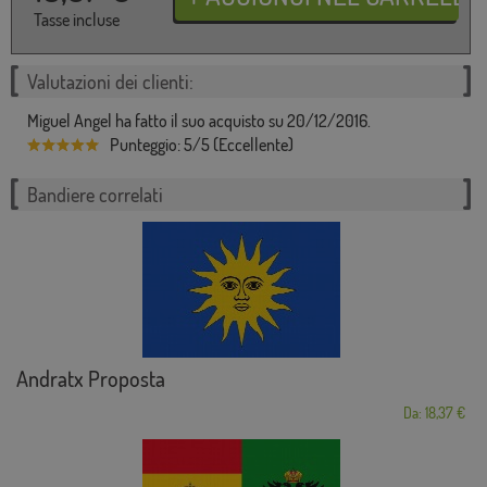
Tasse incluse
Valutazioni dei clienti:
Miguel Angel ha fatto il suo acquisto su 20/12/2016.
Punteggio: 5/5 (Eccellente)
Bandiere correlati
Andratx Proposta
Da: 18,37 €