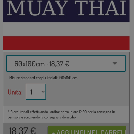
60x100cm · 18,37 €
Misure standard corpi ufficiali: 100x150 cm
Unità:
* Giorni feriali effettuando l'ordine entro le ore 12:00 per la consegna in
penisola e scegliendo la consegna a domicilio.
18,37
€