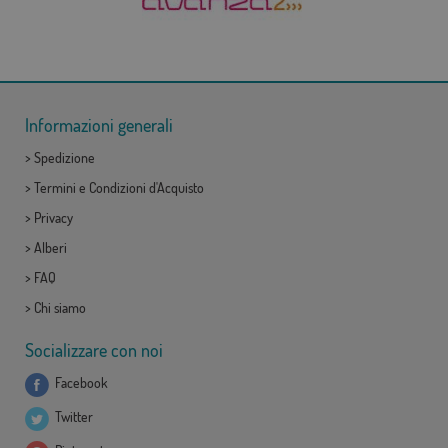
Informazioni generali
>
Spedizione
>
Termini e Condizioni d'Acquisto
>
Privacy
>
Alberi
>
FAQ
>
Chi siamo
Socializzare con noi
Facebook
Twitter