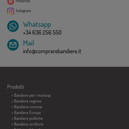
Pinterest
Instagram
Whatsapp
+34 636 256 550
Mail
info@comprarebandiere.it
Prodotti
>
Bandiere per i municipi
> Bandiere regione
> Bandiere comune
> Bandiere Europa
> Bandiere politiche
>
Bandiere scrittorio