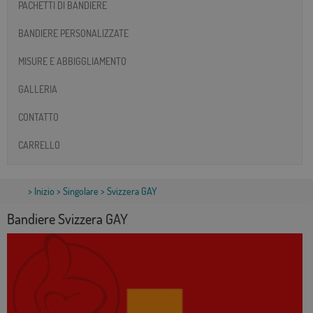
PACHETTI DI BANDIERE
BANDIERE PERSONALIZZATE
MISURE E ABBIGGLIAMENTO
GALLERIA
CONTATTO
CARRELLO
>
Inizio
>
Singolare
> Svizzera GAY
Bandiere Svizzera GAY