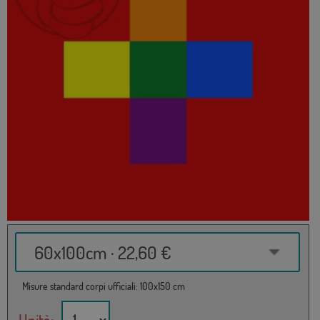
60x100cm · 22,60 €
Misure standard corpi ufficiali: 100x150 cm