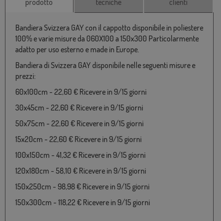
prodotto
tecniche
clienti
Bandiera Svizzera GAY con il cappotto disponibile in poliestere
100% e varie misure da 060X100 a 150x300 Particolarmente
adatto per uso esterno e made in Europe.
Bandiera di Svizzera GAY disponibile nelle seguenti misure e
prezzi:
60x100cm - 22,60 € Ricevere in 9/15 giorni
30x45cm - 22,60 € Ricevere in 9/15 giorni
50x75cm - 22,60 € Ricevere in 9/15 giorni
15x20cm - 22,60 € Ricevere in 9/15 giorni
100x150cm - 41,32 € Ricevere in 9/15 giorni
120x180cm - 58,10 € Ricevere in 9/15 giorni
150x250cm - 98,98 € Ricevere in 9/15 giorni
150x300cm - 118,22 € Ricevere in 9/15 giorni