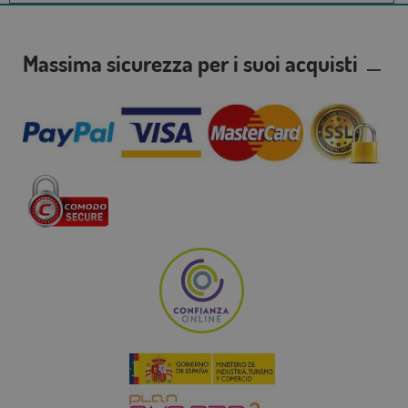
Massima sicurezza per i suoi acquisti