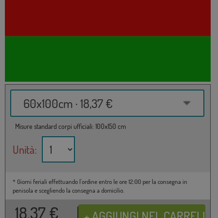
60x100cm · 18,37 €
Misure standard corpi ufficiali: 100x150 cm
Unità:
* Giorni feriali effettuando l'ordine entro le ore 12:00 per la consegna in
penisola e scegliendo la consegna a domicilio.
18,37
€