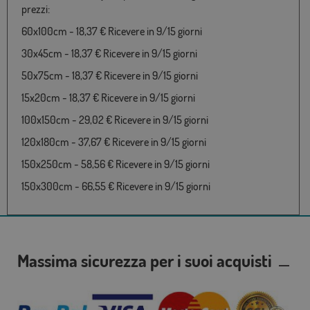
prezzi:
60x100cm - 18,37 € Ricevere in 9/15 giorni
30x45cm - 18,37 € Ricevere in 9/15 giorni
50x75cm - 18,37 € Ricevere in 9/15 giorni
15x20cm - 18,37 € Ricevere in 9/15 giorni
100x150cm - 29,02 € Ricevere in 9/15 giorni
120x180cm - 37,67 € Ricevere in 9/15 giorni
150x250cm - 58,56 € Ricevere in 9/15 giorni
150x300cm - 66,55 € Ricevere in 9/15 giorni
Massima sicurezza per i suoi acquisti