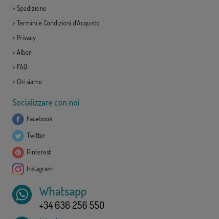
>
Spedizione
>
Termini e Condizioni d'Acquisto
>
Privacy
>
Alberi
>
FAQ
>
Chi siamo
Socializzare con noi
Facebook
Twitter
Pinterest
Instagram
Whatsapp
+34 636 256 550