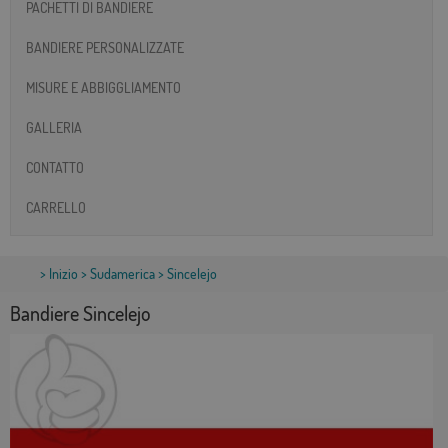
PACHETTI DI BANDIERE
BANDIERE PERSONALIZZATE
MISURE E ABBIGGLIAMENTO
GALLERIA
CONTATTO
CARRELLO
>
Inizio
>
Sudamerica
> Sincelejo
Bandiere Sincelejo