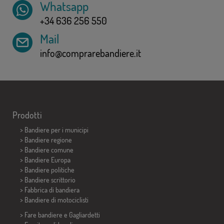
Whatsapp
+34 636 256 550
Mail
info@comprarebandiere.it
Prodotti
>
Bandiere per i municipi
> Bandiere regione
> Bandiere comune
> Bandiere Europa
> Bandiere politiche
>
Bandiere scrittorio
> Fabbrica di bandiera
>
Bandiere di motociclisti
> Fare bandiere e
Gagliardetti