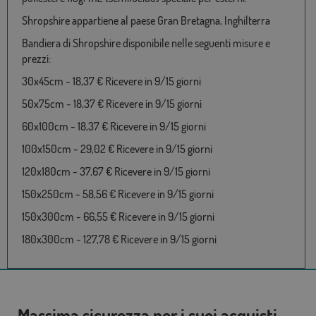
Shropshire appartiene al paese Gran Bretagna, Inghilterra
Bandiera di Shropshire disponibile nelle seguenti misure e
prezzi:
30x45cm - 18,37 € Ricevere in 9/15 giorni
50x75cm - 18,37 € Ricevere in 9/15 giorni
60x100cm - 18,37 € Ricevere in 9/15 giorni
100x150cm - 29,02 € Ricevere in 9/15 giorni
120x180cm - 37,67 € Ricevere in 9/15 giorni
150x250cm - 58,56 € Ricevere in 9/15 giorni
150x300cm - 66,55 € Ricevere in 9/15 giorni
180x300cm - 127,78 € Ricevere in 9/15 giorni
Massima sicurezza per i suoi acquisti