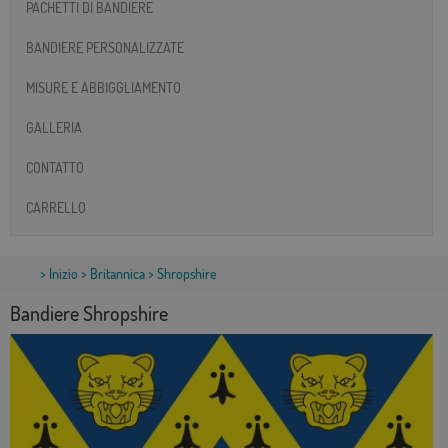
PACHETTI DI BANDIERE
BANDIERE PERSONALIZZATE
MISURE E ABBIGGLIAMENTO
GALLERIA
CONTATTO
CARRELLO
>
Inizio
>
Britannica
> Shropshire
Bandiere Shropshire