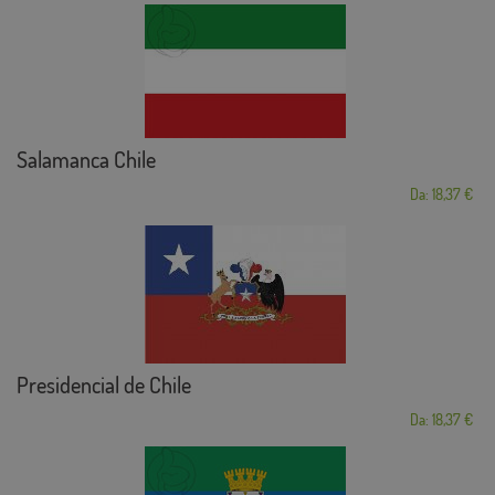
Salamanca Chile
Da: 18,37 €
Presidencial de Chile
Da: 18,37 €