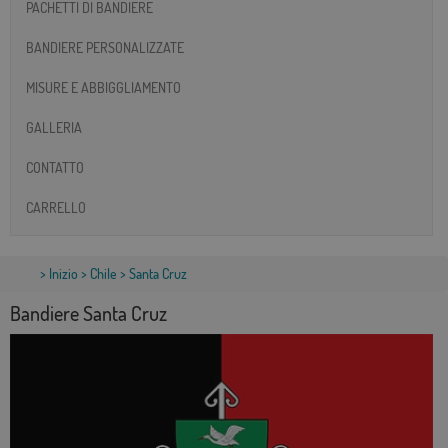
PACHETTI DI BANDIERE
BANDIERE PERSONALIZZATE
MISURE E ABBIGGLIAMENTO
GALLERIA
CONTATTO
CARRELLO
>
Inizio
>
Chile
> Santa Cruz
Bandiere Santa Cruz