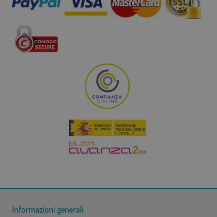
Informazioni generali