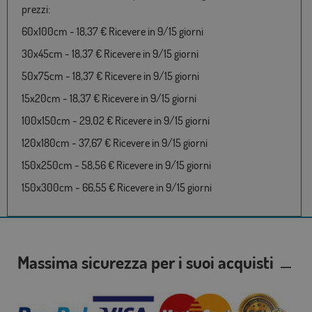
prezzi:
60x100cm - 18,37 € Ricevere in 9/15 giorni
30x45cm - 18,37 € Ricevere in 9/15 giorni
50x75cm - 18,37 € Ricevere in 9/15 giorni
15x20cm - 18,37 € Ricevere in 9/15 giorni
100x150cm - 29,02 € Ricevere in 9/15 giorni
120x180cm - 37,67 € Ricevere in 9/15 giorni
150x250cm - 58,56 € Ricevere in 9/15 giorni
150x300cm - 66,55 € Ricevere in 9/15 giorni
Massima sicurezza per i suoi acquisti