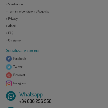
>
Spedizione
>
Termini e Condizioni d'Acquisto
>
Privacy
>
Alberi
>
FAQ
>
Chi siamo
Socializzare con noi
Facebook
Twitter
Pinterest
Instagram
Whatsapp
+34 636 256 550