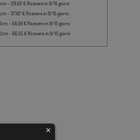
cm - 29,02 € Ricevere in 9/15 giorni
cm - 37,67 € Ricevere in 9/15 giorni
cm - 58,56 € Ricevere in 9/15 giorni
cm - 66,55 € Ricevere in 9/15 giorni
×