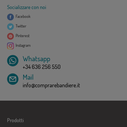
Socializzare con noi
Facebook
Twitter
Pinterest
Instagram
Whatsapp
+34 636 256 550
Mail
info@comprarebandiere.it
Prodotti