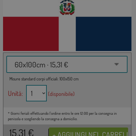
60x100cm · 15,31 €
Misure standard corpi ufficiali: 100x150 cm
Unità:
(disponibile)
* Giorni feriali effettuando l'ordine entro le ore 12:00 per la consegna in
penisola e scegliendo la consegna a domicilio.
15,31
€