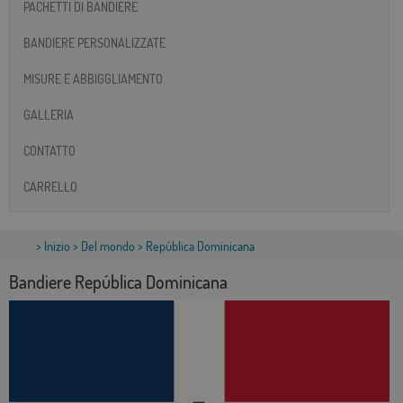
PACHETTI DI BANDIERE
BANDIERE PERSONALIZZATE
MISURE E ABBIGGLIAMENTO
GALLERIA
CONTATTO
CARRELLO
>
Inizio
>
Del mondo
> República Dominicana
Bandiere República Dominicana