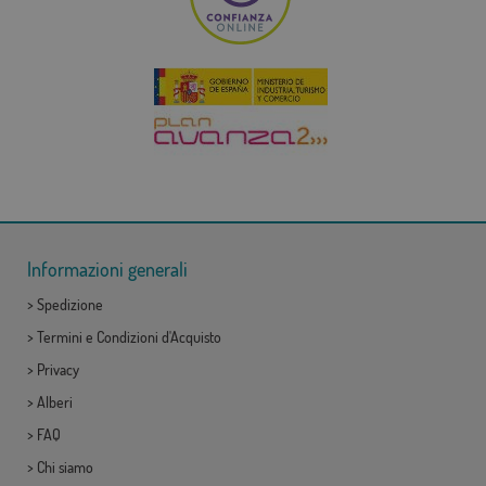
Informazioni generali
>
Spedizione
>
Termini e Condizioni d'Acquisto
>
Privacy
>
Alberi
>
FAQ
>
Chi siamo