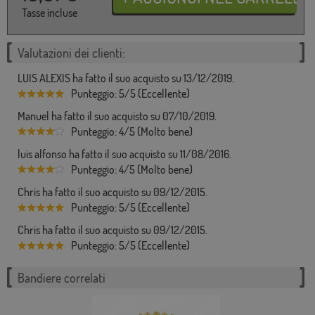
Tasse incluse
Valutazioni dei clienti:
LUIS ALEXIS ha fatto il suo acquisto su 13/12/2019.
Punteggio: 5/5 (Eccellente)
Manuel ha fatto il suo acquisto su 07/10/2019.
Punteggio: 4/5 (Molto bene)
luis alfonso ha fatto il suo acquisto su 11/08/2016.
Punteggio: 4/5 (Molto bene)
Chris ha fatto il suo acquisto su 09/12/2015.
Punteggio: 5/5 (Eccellente)
Chris ha fatto il suo acquisto su 09/12/2015.
Punteggio: 5/5 (Eccellente)
Bandiere correlati