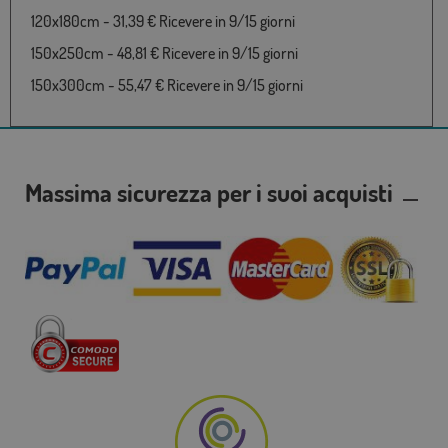
120x180cm - 31,39 € Ricevere in 9/15 giorni
150x250cm - 48,81 € Ricevere in 9/15 giorni
150x300cm - 55,47 € Ricevere in 9/15 giorni
Massima sicurezza per i suoi acquisti