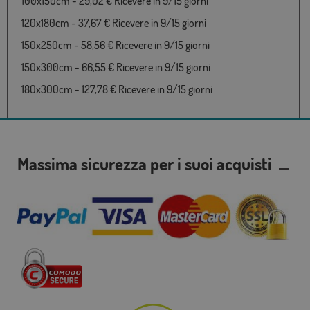
100x150cm - 29,02 € Ricevere in 9/15 giorni
120x180cm - 37,67 € Ricevere in 9/15 giorni
150x250cm - 58,56 € Ricevere in 9/15 giorni
150x300cm - 66,55 € Ricevere in 9/15 giorni
180x300cm - 127,78 € Ricevere in 9/15 giorni
Massima sicurezza per i suoi acquisti