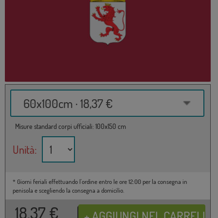
60x100cm · 18,37 €
Misure standard corpi ufficiali: 100x150 cm
Unità:
* Giorni feriali effettuando l'ordine entro le ore 12:00 per la consegna in
penisola e scegliendo la consegna a domicilio.
18,37
€