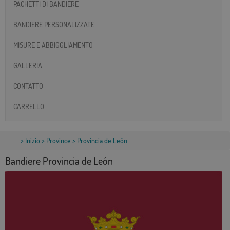
PACHETTI DI BANDIERE
BANDIERE PERSONALIZZATE
MISURE E ABBIGGLIAMENTO
GALLERIA
CONTATTO
CARRELLO
>
Inizio
>
Province
> Provincia de León
Bandiere Provincia de León