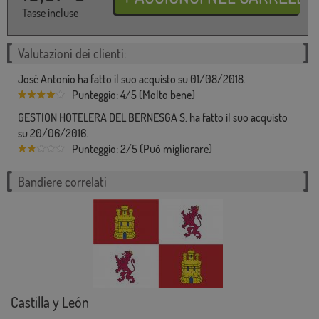
Tasse incluse
Valutazioni dei clienti:
José Antonio ha fatto il suo acquisto su 01/08/2018.
Punteggio: 4/5 (Molto bene)
GESTION HOTELERA DEL BERNESGA S. ha fatto il suo acquisto
su 20/06/2016.
Punteggio: 2/5 (Può migliorare)
Bandiere correlati
Castilla y León