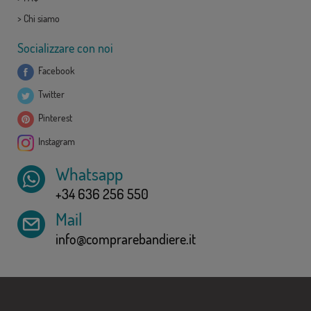
>
Chi siamo
Socializzare con noi
Facebook
Twitter
Pinterest
Instagram
Whatsapp
+34 636 256 550
Mail
info@comprarebandiere.it