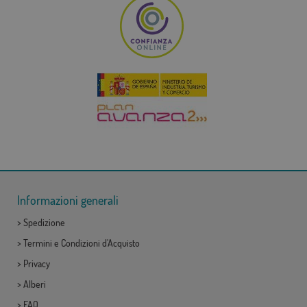
Informazioni generali
>
Spedizione
>
Termini e Condizioni d'Acquisto
>
Privacy
>
Alberi
>
FAQ