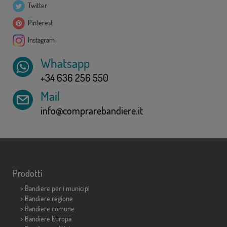
Twitter
Pinterest
Instagram
Whatsapp
+34 636 256 550
Mail
info@comprarebandiere.it
Prodotti
>
Bandiere per i municipi
> Bandiere regione
> Bandiere comune
> Bandiere Europa