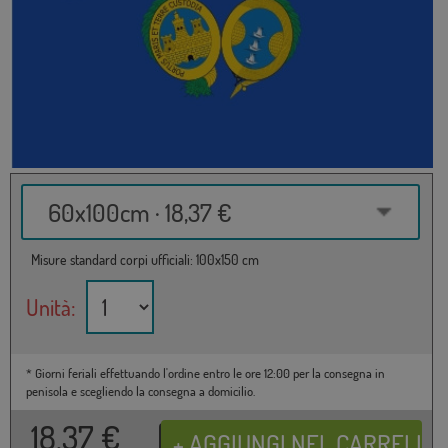
60x100cm · 18,37 €
Misure standard corpi ufficiali: 100x150 cm
Unità:
* Giorni feriali effettuando l'ordine entro le ore 12:00 per la consegna in
penisola e scegliendo la consegna a domicilio.
18,37
€