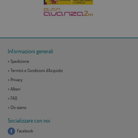
Informazioni generali
>
Spedizione
>
Termini e Condizioni d'Acquisto
>
Privacy
>
Alberi
>
FAQ
>
Chi siamo
Socializzare con noi
Facebook