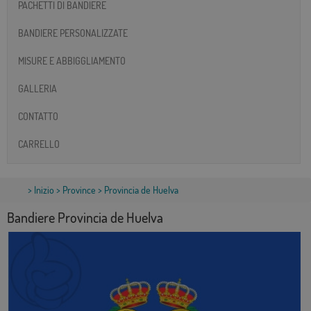
PACHETTI DI BANDIERE
BANDIERE PERSONALIZZATE
MISURE E ABBIGGLIAMENTO
GALLERIA
CONTATTO
CARRELLO
>
Inizio
>
Province
> Provincia de Huelva
Bandiere Provincia de Huelva