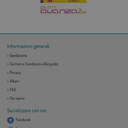
Informazioni generali
>
Spedizione
>
Termini e Condizioni d'Acquisto
>
Privacy
>
Alberi
>
FAQ
>
Chi siamo
Socializzare con noi
Facebook