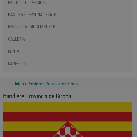
PACHETTI DI BANDIERE
BANDIERE PERSONALIZZATE
MISURE E ABBIGGLIAMENTO
GALLERIA
CONTATTO
CARRELLO
>
Inizio
>
Province
> Provincia de Girona
Bandiere Provincia de Girona