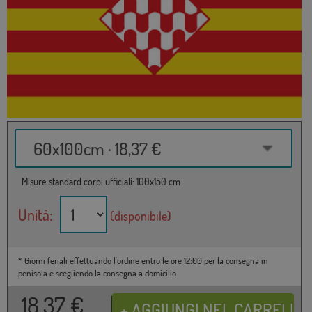
60x100cm · 18,37 €
Misure standard corpi ufficiali: 100x150 cm
Unità:
(disponibile)
* Giorni feriali effettuando l'ordine entro le ore 12:00 per la consegna in
penisola e scegliendo la consegna a domicilio.
18,37
€