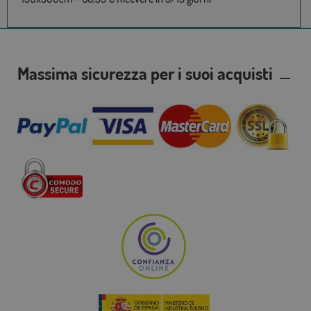
Massima sicurezza per i suoi acquisti