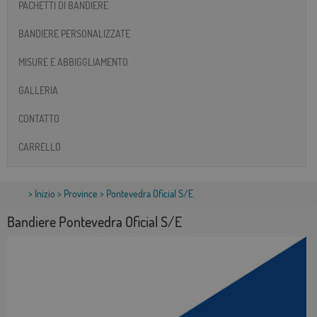
PACHETTI DI BANDIERE
BANDIERE PERSONALIZZATE
MISURE E ABBIGGLIAMENTO
GALLERIA
CONTATTO
CARRELLO
>
Inizio
>
Province
> Pontevedra Oficial S/E
Bandiere Pontevedra Oficial S/E