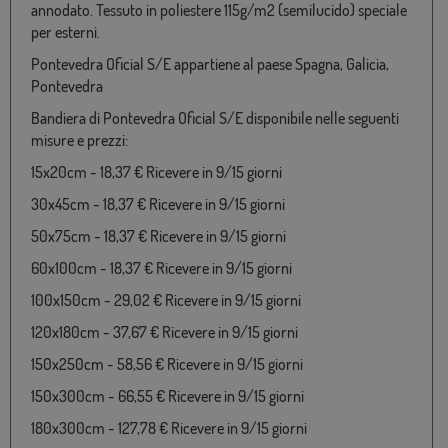
annodato. Tessuto in poliestere 115g/m2 (semilucido) speciale
per esterni.
Pontevedra Oficial S/E appartiene al paese Spagna, Galicia,
Pontevedra
Bandiera di Pontevedra Oficial S/E disponibile nelle seguenti
misure e prezzi:
15x20cm - 18,37 € Ricevere in 9/15 giorni
30x45cm - 18,37 € Ricevere in 9/15 giorni
50x75cm - 18,37 € Ricevere in 9/15 giorni
60x100cm - 18,37 € Ricevere in 9/15 giorni
100x150cm - 29,02 € Ricevere in 9/15 giorni
120x180cm - 37,67 € Ricevere in 9/15 giorni
150x250cm - 58,56 € Ricevere in 9/15 giorni
150x300cm - 66,55 € Ricevere in 9/15 giorni
180x300cm - 127,78 € Ricevere in 9/15 giorni