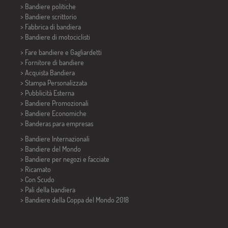
> Bandiere politiche
>
Bandiere scrittorio
> Fabbrica di bandiera
>
Bandiere di motociclisti
> Fare bandiere e
Gagliardetti
> Fornitore di bandiere
> Acquista Bandiera
> Stampa Personalizzata
> Pubblicità Esterna
> Bandiere Promozionali
> Bandiere Economiche
>
Banderas para empresas
> Bandiere Internazionali
> Bandiere del Mondo
> Bandiere per negozi e facciate
> Ricamato
> Con Scudo
> Pali della bandiera
>
Bandiere della Coppa del Mondo 2018