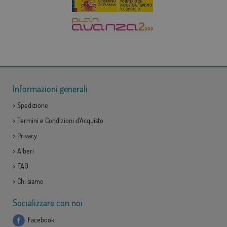
Informazioni generali
>
Spedizione
>
Termini e Condizioni d'Acquisto
>
Privacy
>
Alberi
>
FAQ
>
Chi siamo
Socializzare con noi
Facebook