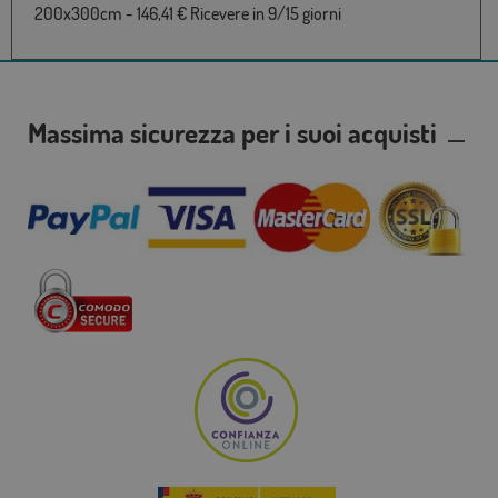
200x300cm - 146,41 € Ricevere in 9/15 giorni
Massima sicurezza per i suoi acquisti