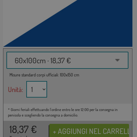
60x100cm · 18,37 €
Misure standard corpi ufficiali: 100x150 cm
Unità:
* Giorni feriali effettuando l'ordine entro le ore 12:00 per la consegna in
penisola e scegliendo la consegna a domicilio.
18,37
€