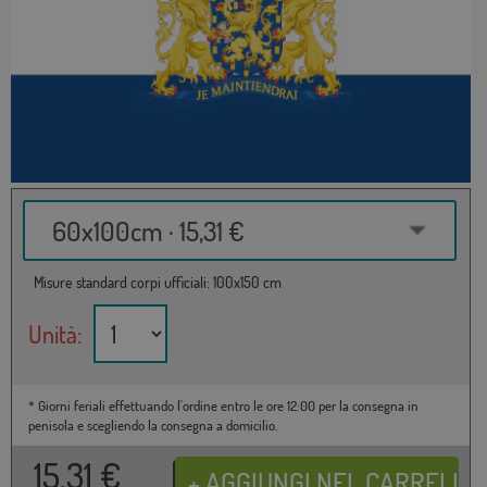
60x100cm · 15,31 €
Misure standard corpi ufficiali: 100x150 cm
Unità:
* Giorni feriali effettuando l'ordine entro le ore 12:00 per la consegna in
penisola e scegliendo la consegna a domicilio.
15,31
€