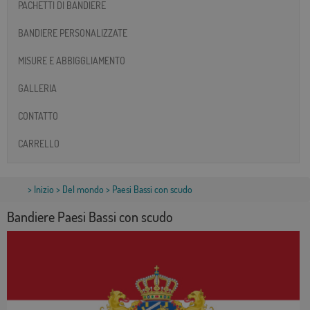
PACHETTI DI BANDIERE
BANDIERE PERSONALIZZATE
MISURE E ABBIGGLIAMENTO
GALLERIA
CONTATTO
CARRELLO
>
Inizio
>
Del mondo
> Paesi Bassi con scudo
Bandiere Paesi Bassi con scudo