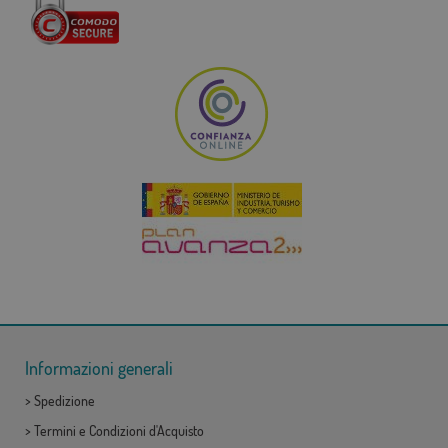
Informazioni generali
>
Spedizione
>
Termini e Condizioni d'Acquisto