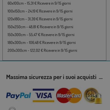
60x100cm - 15,31 € Ricevere in 9/15 giorni
100x150cm - 24,19 € Ricevere in 9/15 giorni
120x180cm - 31,39 € Ricevere in 9/15 giorni
150x250cm - 48,81 € Ricevere in 9/15 giorni
150x300cm - 55,47 € Ricevere in 9/15 giorni
180x300cm - 106,48 € Ricevere in 9/15 giorni
200x300cm - 122,02 € Ricevere in 9/15 giorni
Massima sicurezza per i suoi acquisti