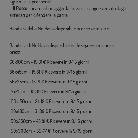
agricoli e la prosperità.
-
Il Rosso
: Incarna il coraggio, la forza e il sangue versato dagli
antenati per difendere la patria.
Bandiera della Moldavia disponibile in diverse misure.
Bandiera di Moldavia disponibile nelle seguenti misure e
prezzi:
60x100cm - 15,31 € Ricevere in 9/15 giorni
30x45cm - 15,31 € Ricevere in 9/15 giorni
50x75cm - 15,31 € Ricevere in 9/15 giorni
15x20cm - 15,31 € Ricevere in 9/15 giorni
100x150cm - 24,19 € Ricevere in 9/15 giorni
120x180cm - 31,39 € Ricevere in 9/15 giorni
150x250cm - 48,81 € Ricevere in 9/15 giorni
150x300cm - 55,47 € Ricevere in 9/15 giorni