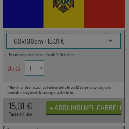
60x100cm · 15,31 €
Misure standard corpi ufficiali: 100x150 cm
Unità:
* Giorni feriali effettuando l'ordine entro le ore 12:00 per la consegna in
penisola e scegliendo la consegna a domicilio.
15,31
€
Tasse incluse