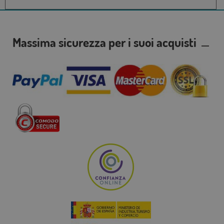
Massima sicurezza per i suoi acquisti