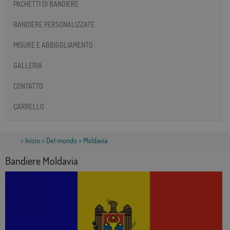
PACHETTI DI BANDIERE
BANDIERE PERSONALIZZATE
MISURE E ABBIGGLIAMENTO
GALLERIA
CONTATTO
CARRELLO
>
Inizio
>
Del mondo
> Moldavia
Bandiere Moldavia