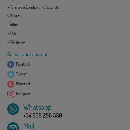
>
Termini e Condizioni d'Acquisto
>
Privacy
>
Alberi
>
FAQ
>
Chi siamo
Socializzare con noi
Facebook
Twitter
Pinterest
Instagram
Whatsapp
+34 636 256 550
Mail