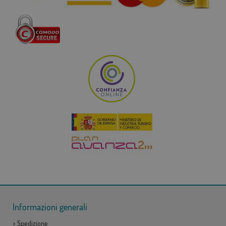
Informazioni generali
>
Spedizione