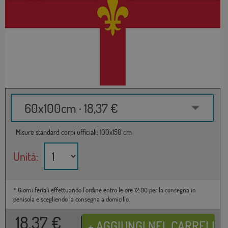
60x100cm · 18,37 €
Misure standard corpi ufficiali: 100x150 cm
Unità:
* Giorni feriali effettuando l'ordine entro le ore 12:00 per la consegna in
penisola e scegliendo la consegna a domicilio.
18,37
€