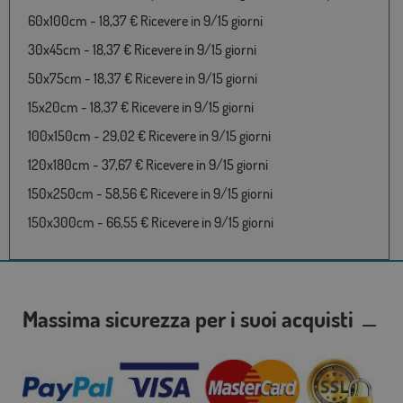
60x100cm - 18,37 € Ricevere in 9/15 giorni
30x45cm - 18,37 € Ricevere in 9/15 giorni
50x75cm - 18,37 € Ricevere in 9/15 giorni
15x20cm - 18,37 € Ricevere in 9/15 giorni
100x150cm - 29,02 € Ricevere in 9/15 giorni
120x180cm - 37,67 € Ricevere in 9/15 giorni
150x250cm - 58,56 € Ricevere in 9/15 giorni
150x300cm - 66,55 € Ricevere in 9/15 giorni
Massima sicurezza per i suoi acquisti