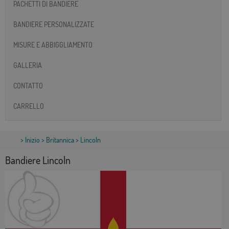
PACHETTI DI BANDIERE
BANDIERE PERSONALIZZATE
MISURE E ABBIGGLIAMENTO
GALLERIA
CONTATTO
CARRELLO
>
Inizio
>
Britannica
> Lincoln
Bandiere Lincoln