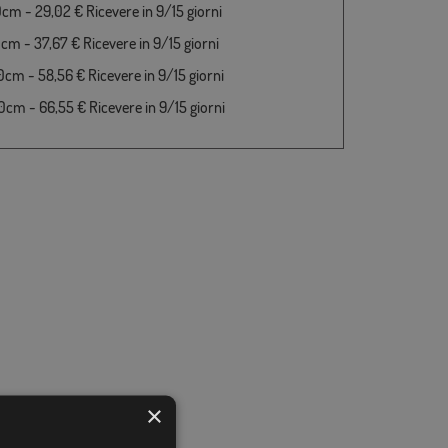
cm - 29,02 € Ricevere in 9/15 giorni
cm - 37,67 € Ricevere in 9/15 giorni
cm - 58,56 € Ricevere in 9/15 giorni
cm - 66,55 € Ricevere in 9/15 giorni
×