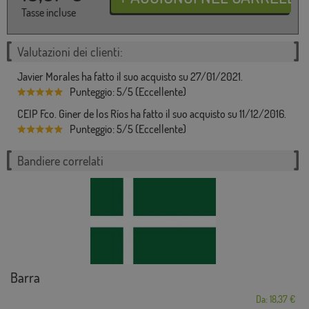
Tasse incluse
Valutazioni dei clienti:
Javier Morales ha fatto il suo acquisto su 27/01/2021.
Punteggio: 5/5 (Eccellente)
CEIP Fco. Giner de los Ríos ha fatto il suo acquisto su 11/12/2016.
Punteggio: 5/5 (Eccellente)
Bandiere correlati
Barra
Da: 18,37 €