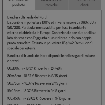
prodotto
tecniche
clienti
Bandiera d'Irlanda del Nord.
Disponibile in poliestere 100% ed in varie misure da 060x100 a
150/300. Particolarmente adatto per l'uso in ambiente
esterno e fabbricata in Europa. Confezionate con due anelli sul
lato sinistro e con l'aggiunta di un rinforzo, orlo con doppio
punto annodato. Tessuto in poliestere 115g/m2 (semilucido)
speciale per esterni.
Bandiera di Irlanda del Nord disponibile nelle seguenti misure
e prezzi:
60x100cm - 18,37 € ricevilo in 24/48h
30x45cm - 18,37 € Ricevere in 9/15 giorni
50x75cm - 18,37 € Ricevere in 9/15 giorni
15x20cm - 18,37 € Ricevere in 9/15 giorni
100x150cm - 29,02 € Ricevere in 9/15 giorni