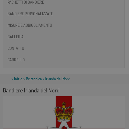
PACHETTI DI BANDIERE
BANDIERE PERSONALIZZATE
MISURE E ABBIGGLIAMENTO
GALLERIA
CONTATTO
CARRELLO
>
Inizio
>
Britannica
> Irlanda del Nord
Bandiere Irlanda del Nord