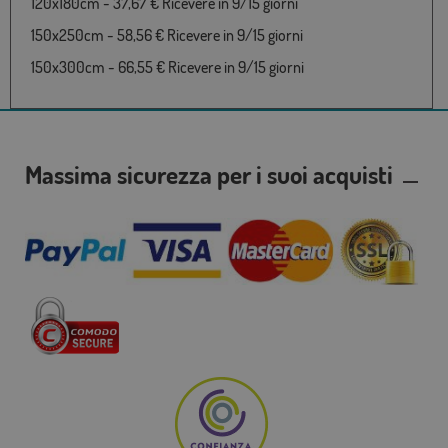
120x180cm - 37,67 € Ricevere in 9/15 giorni
150x250cm - 58,56 € Ricevere in 9/15 giorni
150x300cm - 66,55 € Ricevere in 9/15 giorni
Massima sicurezza per i suoi acquisti