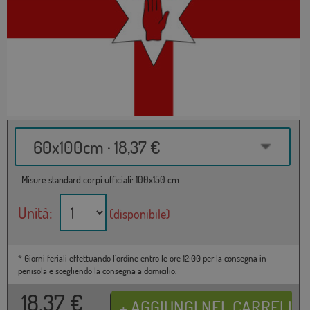
60x100cm · 18,37 €
Misure standard corpi ufficiali: 100x150 cm
Unità:
(disponibile)
* Giorni feriali effettuando l'ordine entro le ore 12:00 per la consegna in
penisola e scegliendo la consegna a domicilio.
18,37
€