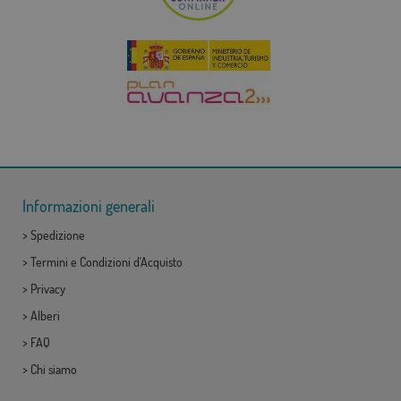
Informazioni generali
>
Spedizione
>
Termini e Condizioni d'Acquisto
>
Privacy
>
Alberi
>
FAQ
>
Chi siamo