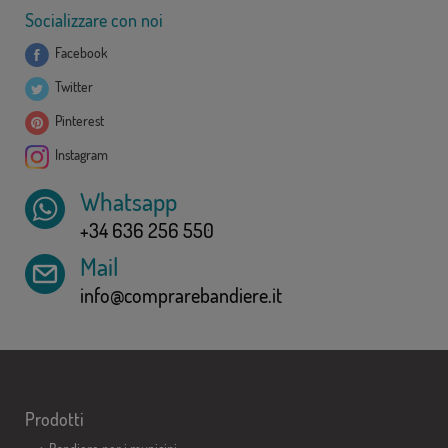
Socializzare con noi
Facebook
Twitter
Pinterest
Instagram
Whatsapp
+34 636 256 550
Mail
info@comprarebandiere.it
Prodotti