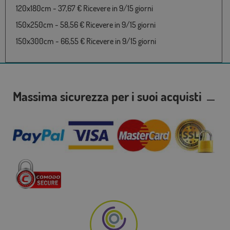
120x180cm - 37,67 € Ricevere in 9/15 giorni
150x250cm - 58,56 € Ricevere in 9/15 giorni
150x300cm - 66,55 € Ricevere in 9/15 giorni
Massima sicurezza per i suoi acquisti