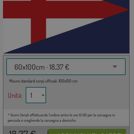
60x100cm · 18,37 €
Misure standard corpi ufficiali: 100x150 cm
Unità:
* Giorni feriali effettuando l'ordine entro le ore 12:00 per la consegna in
penisola e scegliendo la consegna a domicilio.