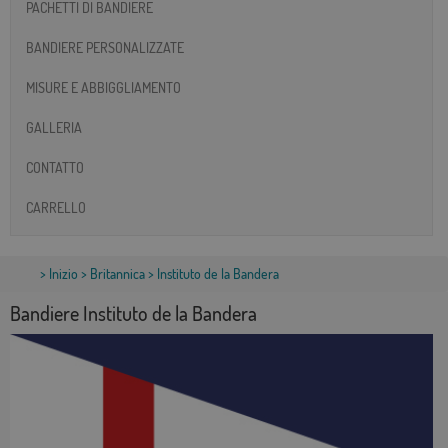
PACHETTI DI BANDIERE
BANDIERE PERSONALIZZATE
MISURE E ABBIGGLIAMENTO
GALLERIA
CONTATTO
CARRELLO
>
Inizio
>
Britannica
> Instituto de la Bandera
Bandiere Instituto de la Bandera