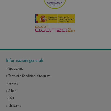
Informazioni generali
>
Spedizione
>
Termini e Condizioni d'Acquisto
>
Privacy
>
Alberi
>
FAQ
>
Chi siamo