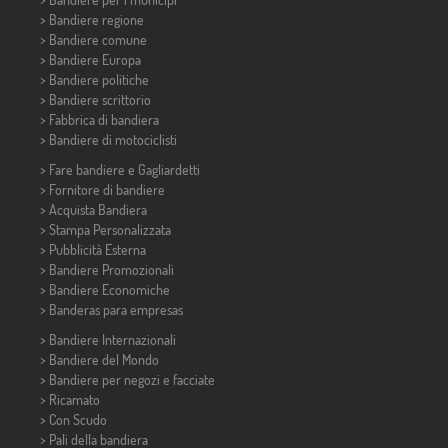
> Bandiere regione
> Bandiere comune
> Bandiere Europa
> Bandiere politiche
>
Bandiere scrittorio
> Fabbrica di bandiera
>
Bandiere di motociclisti
> Fare bandiere e
Gagliardetti
> Fornitore di bandiere
> Acquista Bandiera
> Stampa Personalizzata
> Pubblicità Esterna
> Bandiere Promozionali
> Bandiere Economiche
>
Banderas para empresas
> Bandiere Internazionali
> Bandiere del Mondo
> Bandiere per negozi e facciate
> Ricamato
> Con Scudo
> Pali della bandiera