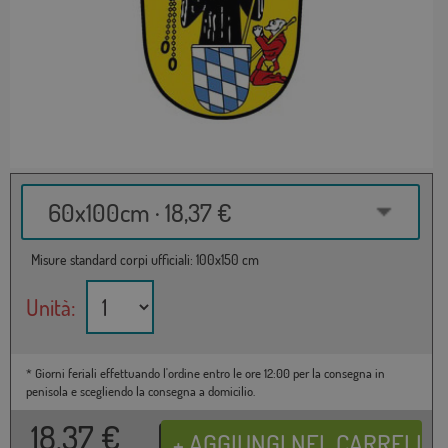
60x100cm · 18,37 €
Misure standard corpi ufficiali: 100x150 cm
Unità:
* Giorni feriali effettuando l'ordine entro le ore 12:00 per la consegna in
penisola e scegliendo la consegna a domicilio.
18,37
€