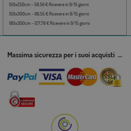
150x250cm - 58,56 € Ricevere in 9/15 giorni
150x300cm - 66,55 € Ricevere in 9/15 giorni
180x300cm - 127,78 € Ricevere in 9/15 giorni
Massima sicurezza per i suoi acquisti