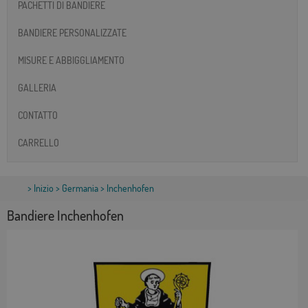
PACHETTI DI BANDIERE
BANDIERE PERSONALIZZATE
MISURE E ABBIGGLIAMENTO
GALLERIA
CONTATTO
CARRELLO
>
Inizio
>
Germania
> Inchenhofen
Bandiere Inchenhofen