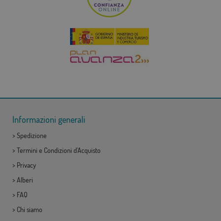
Informazioni generali
>
Spedizione
>
Termini e Condizioni d'Acquisto
>
Privacy
>
Alberi
>
FAQ
>
Chi siamo