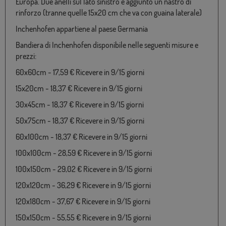
Europa. Due anelli sul lato sinistro e aggiunto un nastro di
rinforzo (tranne quelle 15x20 cm che va con guaina laterale)
Inchenhofen appartiene al paese Germania
Bandiera di Inchenhofen disponibile nelle seguenti misure e
prezzi:
60x60cm - 17,59 € Ricevere in 9/15 giorni
15x20cm - 18,37 € Ricevere in 9/15 giorni
30x45cm - 18,37 € Ricevere in 9/15 giorni
50x75cm - 18,37 € Ricevere in 9/15 giorni
60x100cm - 18,37 € Ricevere in 9/15 giorni
100x100cm - 28,59 € Ricevere in 9/15 giorni
100x150cm - 29,02 € Ricevere in 9/15 giorni
120x120cm - 36,29 € Ricevere in 9/15 giorni
120x180cm - 37,67 € Ricevere in 9/15 giorni
150x150cm - 55,55 € Ricevere in 9/15 giorni