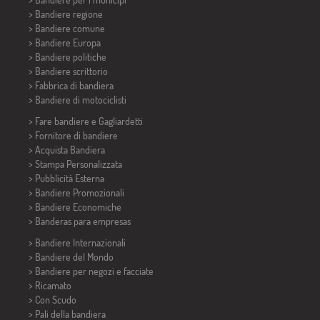
> Bandiere regione
> Bandiere comune
> Bandiere Europa
> Bandiere politiche
>
Bandiere scrittorio
> Fabbrica di bandiera
>
Bandiere di motociclisti
> Fare bandiere e
Gagliardetti
> Fornitore di bandiere
> Acquista Bandiera
> Stampa Personalizzata
> Pubblicità Esterna
> Bandiere Promozionali
> Bandiere Economiche
>
Banderas para empresas
> Bandiere Internazionali
> Bandiere del Mondo
> Bandiere per negozi e facciate
> Ricamato
> Con Scudo
> Pali della bandiera