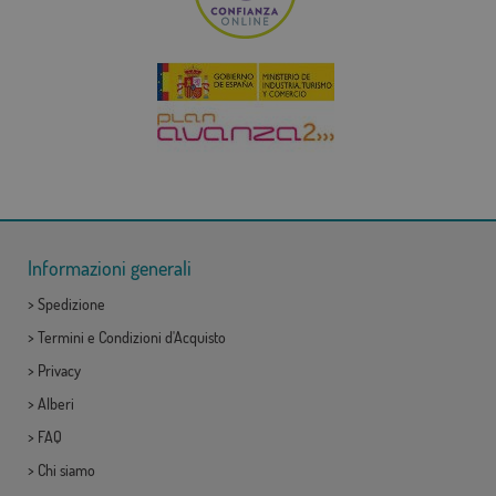
Informazioni generali
>
Spedizione
>
Termini e Condizioni d'Acquisto
>
Privacy
>
Alberi
>
FAQ
>
Chi siamo