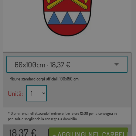
60x100cm · 18,37 €
Misure standard corpi ufficiali: 100x150 cm
Unità:
* Giorni feriali effettuando l'ordine entro le ore 12:00 per la consegna in
penisola e scegliendo la consegna a domicilio.
18,37
€