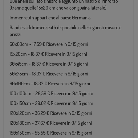
Due anelli sul lato sinistro e aggiunto un nastro di rinforzo
(tranne quelle 15x20 cm che va con guaina laterale)
Immenreuth appartiene al paese Germania
Bandiera di Immenreuth disponibile nelle seguenti misure e
prezzi:
60x60cm - 17,59 € Ricevere in 9/15 giorni
15x20cm - 18,37 € Ricevere in 9/15 giorni
30x45cm - 18,37 € Ricevere in 9/15 giorni
50x75cm - 18,37 € Ricevere in 9/15 giorni
60x100cm - 18,37 € Ricevere in 9/15 giorni
100x100cm - 28,59 € Ricevere in 9/15 giorni
100x150cm - 29,02 € Ricevere in 9/15 giorni
120x120cm - 36,29 € Ricevere in 9/15 giorni
120x180cm - 37,67 € Ricevere in 9/15 giorni
150x150cm - 55,55 € Ricevere in 9/15 giorni