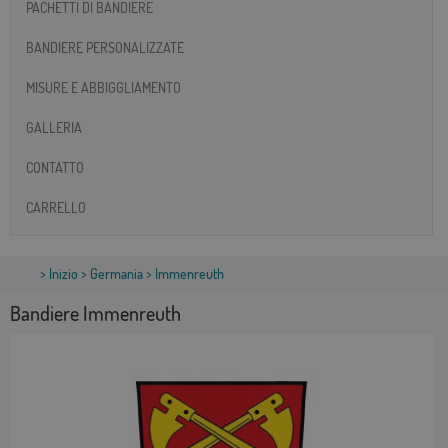
PACHETTI DI BANDIERE
BANDIERE PERSONALIZZATE
MISURE E ABBIGGLIAMENTO
GALLERIA
CONTATTO
CARRELLO
>
Inizio
>
Germania
> Immenreuth
Bandiere Immenreuth