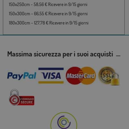
150x250cm - 58,56 € Ricevere in 9/15 giorni
150x300cm - 66,55 € Ricevere in 9/15 giorni
180x300cm - 127,78 € Ricevere in 9/15 giorni
Massima sicurezza per i suoi acquisti