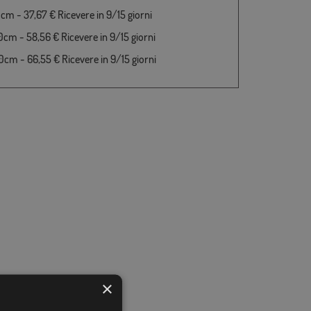
cm - 37,67 € Ricevere in 9/15 giorni
cm - 58,56 € Ricevere in 9/15 giorni
cm - 66,55 € Ricevere in 9/15 giorni
×