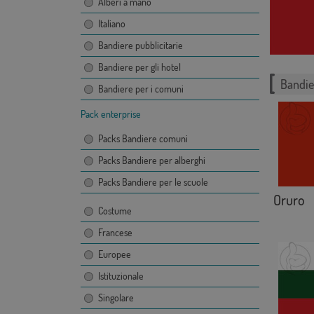
Alberi a mano
Italiano
Bandiere pubblicitarie
Bandiere per gli hotel
Bandie
Bandiere per i comuni
Pack enterprise
Packs Bandiere comuni
Packs Bandiere per alberghi
Packs Bandiere per le scuole
Oruro
Costume
Francese
Europee
Istituzionale
Singolare