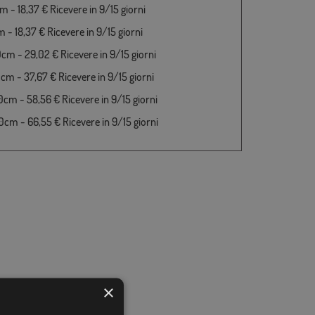
 - 18,37 € Ricevere in 9/15 giorni
 - 18,37 € Ricevere in 9/15 giorni
cm - 29,02 € Ricevere in 9/15 giorni
cm - 37,67 € Ricevere in 9/15 giorni
cm - 58,56 € Ricevere in 9/15 giorni
cm - 66,55 € Ricevere in 9/15 giorni
×