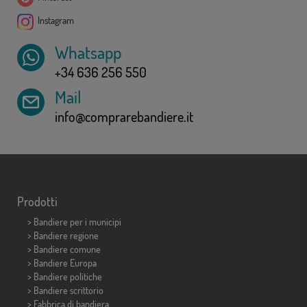
Instagram
Whatsapp
+34 636 256 550
Mail
info@comprarebandiere.it
Prodotti
>
Bandiere per i municipi
> Bandiere regione
> Bandiere comune
> Bandiere Europa
> Bandiere politiche
>
Bandiere scrittorio
> Fabbrica di bandiera