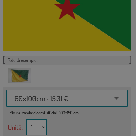
Foto di esempio:
60x100cm · 15,31 €
Misure standard corpi ufficiali: 100x150 cm
Unità: