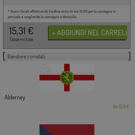
* Giorni feriali effettuando l'ordine entro le ore 12:00 per la consegna in
penisola e scegliendo la consegna a domicilio.
15,31
€
Tasse incluse
Bandiere correlati
Alderney
Da: 15,31 €