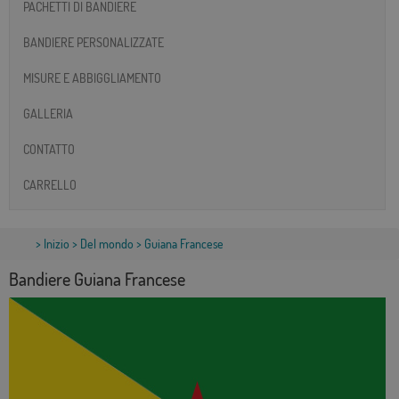
PACHETTI DI BANDIERE
BANDIERE PERSONALIZZATE
MISURE E ABBIGGLIAMENTO
GALLERIA
CONTATTO
CARRELLO
>
Inizio
>
Del mondo
> Guiana Francese
Bandiere Guiana Francese