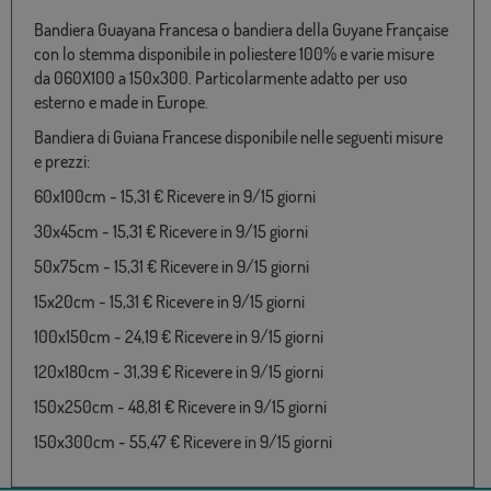
Bandiera Guayana Francesa o bandiera della Guyane Française
con lo stemma disponibile in poliestere 100% e varie misure
da 060X100 a 150x300. Particolarmente adatto per uso
esterno e made in Europe.
Bandiera di Guiana Francese disponibile nelle seguenti misure
e prezzi:
60x100cm - 15,31 € Ricevere in 9/15 giorni
30x45cm - 15,31 € Ricevere in 9/15 giorni
50x75cm - 15,31 € Ricevere in 9/15 giorni
15x20cm - 15,31 € Ricevere in 9/15 giorni
100x150cm - 24,19 € Ricevere in 9/15 giorni
120x180cm - 31,39 € Ricevere in 9/15 giorni
150x250cm - 48,81 € Ricevere in 9/15 giorni
150x300cm - 55,47 € Ricevere in 9/15 giorni