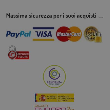
Massima sicurezza per i suoi acquisti